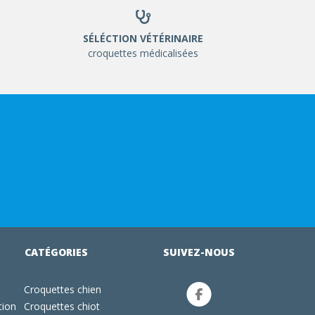
SÉLÉCTION VÉTÉRINAIRE
croquettes médicalisées
CATÉGORIES
SUIVEZ-NOUS
Croquettes chien
tion
Croquettes chiot