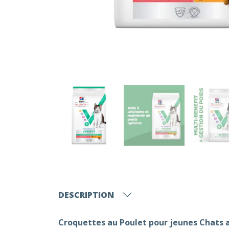
DESCRIPTION
Croquettes au Poulet pour jeunes Chats a