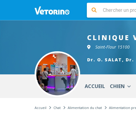
CLINIQUE 
Saint-Flour 15100
Dr. O. SALAT, Dr.
ACCUEIL
CHIEN
Accueil
Chat
Alimentation du chat
Alimentation p