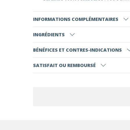
INFORMATIONS COMPLÉMENTAIRES
INGRÉDIENTS
BÉNÉFICES ET CONTRES-INDICATIONS
SATISFAIT OU REMBOURSÉ