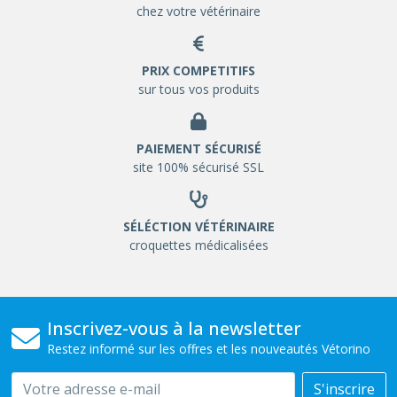
chez votre vétérinaire
PRIX COMPETITIFS
sur tous vos produits
PAIEMENT SÉCURISÉ
site 100% sécurisé SSL
SÉLÉCTION VÉTÉRINAIRE
croquettes médicalisées
Inscrivez-vous à la newsletter
Restez informé sur les offres et les nouveautés Vétorino
Email
S'inscrire