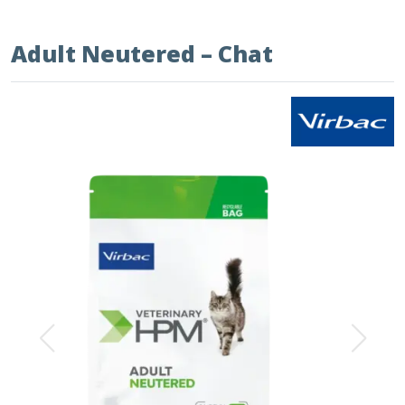
Adult Neutered – Chat