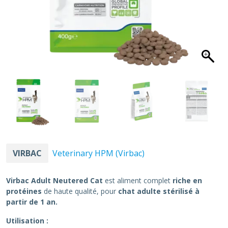
VIRBAC
Veterinary HPM (Virbac)
Virbac Adult Neutered Cat
est aliment complet
riche en
protéines
de haute qualité, pour
chat adulte stérilisé à
partir de 1 an.
Utilisation :