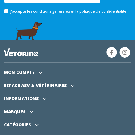
J'accepte les conditions générales et la politique de confidentialité
MON COMPTE
ESPACE ASV
& VÉTÉRINAIRES
INFORMATIONS
MARQUES
CATÉGORIES