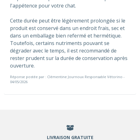
l'appétence pour votre chat.
Cette durée peut être légèrement prolongée si le
produit est conservé dans un endroit frais, sec et
dans un emballage bien refermé et hermétique.
Toutefois, certains nutriments pouvant se
dégrader avec le temps, il est recommandé de
rester prudent sur la durée de conservation après
ouverture.
Réponse postée par : Clémentine Journoux Responsable Vétorino -
04/05/2026
LIVRAISON GRATUITE