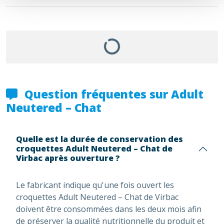
Question fréquentes sur Adult
Neutered – Chat
Quelle est la durée de conservation des
croquettes Adult Neutered – Chat de
Virbac après ouverture ?
Le fabricant indique qu'une fois ouvert les
croquettes Adult Neutered – Chat de Virbac
doivent être consommées dans les deux mois afin
de préserver la qualité nutritionnelle du produit et