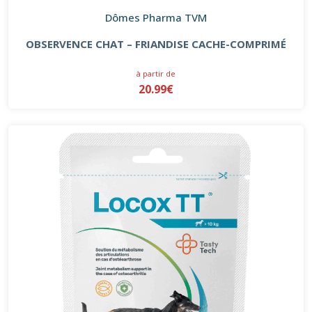
Dômes Pharma TVM
OBSERVENCE CHAT – FRIANDISE CACHE-COMPRIMÉ
à partir de
20.99€