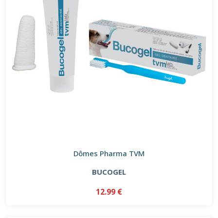
Dômes Pharma TVM
BUCOGEL
12.99 €