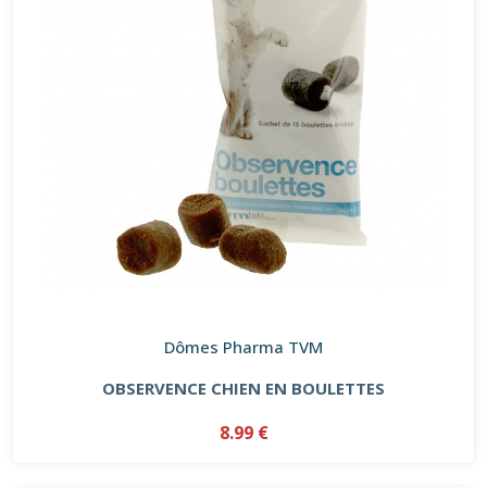
Dômes Pharma TVM
OBSERVENCE CHIEN EN BOULETTES
8.99 €