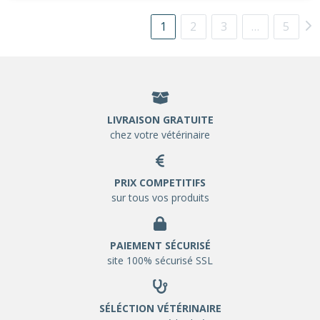
1
2
3
…
5
LIVRAISON GRATUITE
chez votre vétérinaire
PRIX COMPETITIFS
sur tous vos produits
PAIEMENT SÉCURISÉ
site 100% sécurisé SSL
SÉLÉCTION VÉTÉRINAIRE