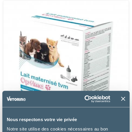
Nous respectons votre vie privée
Notre site utilise des cookies nécessaires au bon