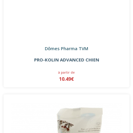
Dômes Pharma TVM
PRO-KOLIN ADVANCED CHIEN
à partir de
10.49€