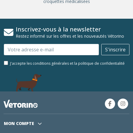
croquettes médicalisées
Inscrivez-vous à la newsletter
Restez informé sur les offres et les nouveautés Vétorino
Email
S'inscrire
J'accepte les conditions générales et la politique de confidentialité
MON COMPTE