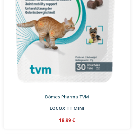
Dômes Pharma TVM
LOCOX TT MINI
18.99 €