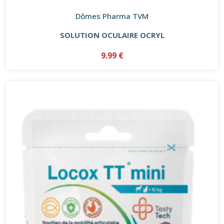
Dômes Pharma TVM
SOLUTION OCULAIRE OCRYL
9.99 €