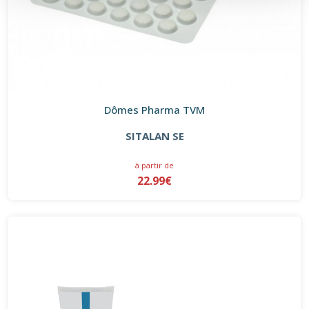
Dômes Pharma TVM
SITALAN SE
à partir de
22.99€