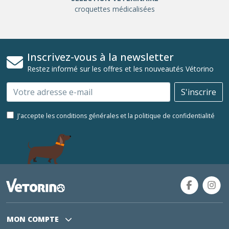
croquettes médicalisées
Inscrivez-vous à la newsletter
Restez informé sur les offres et les nouveautés Vétorino
Email
S'inscrire
J'accepte les conditions générales et la politique de confidentialité
MON COMPTE