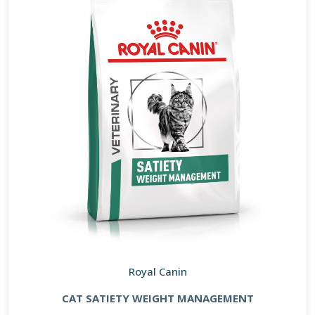
Royal Canin
CAT SATIETY WEIGHT MANAGEMENT