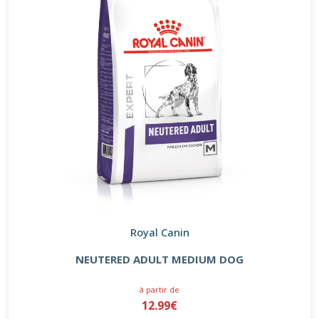
Royal Canin
NEUTERED ADULT MEDIUM DOG
à partir de
12.99€