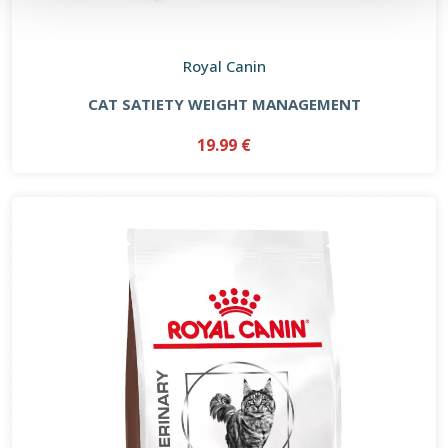
Royal Canin
CAT SATIETY WEIGHT MANAGEMENT
19.99 €