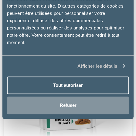
11.99€
fonctionnement du site. D’autres catégories de cookies
peuvent être utilisées pour personnaliser votre
expérience, diffuser des offres commerciales
personnalisées ou réaliser des analyses pour optimiser
notre offre. Votre consentement peut être retiré à tout
moment.
Afficher les détails
Tout autoriser
Refuser