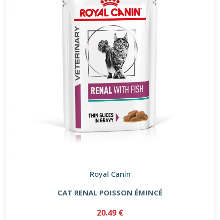
Royal Canin
CAT RENAL POISSON ÉMINCÉ
20.49 €