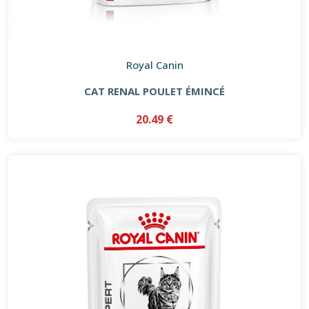
Royal Canin
CAT RENAL POULET ÉMINCÉ
20.49 €