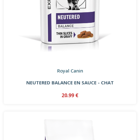
Royal Canin
NEUTERED BALANCE EN SAUCE - CHAT
20.99 €