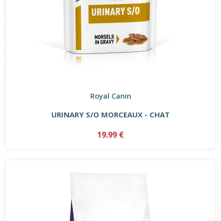
Royal Canin
URINARY S/O MORCEAUX - CHAT
19.99 €