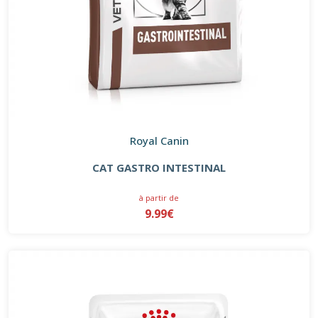
Royal Canin
CAT GASTRO INTESTINAL
à partir de
9.99€