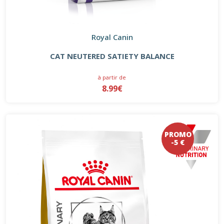
Royal Canin
CAT NEUTERED SATIETY BALANCE
à partir de
8.99€
PROMO
-5 €