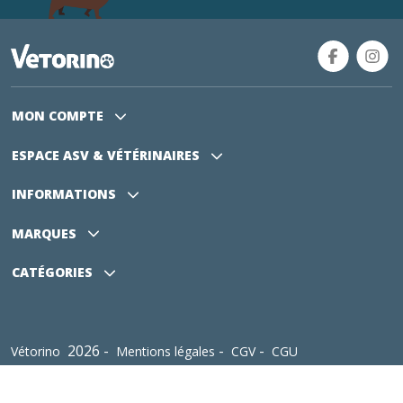
MON COMPTE
ESPACE ASV
& VÉTÉRINAIRES
INFORMATIONS
MARQUES
CATÉGORIES
2026 -
-
-
Vétorino
Mentions légales
CGV
CGU