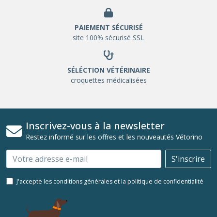
PAIEMENT SÉCURISÉ
site 100% sécurisé SSL
SÉLÉCTION VÉTÉRINAIRE
croquettes médicalisées
Inscrivez-vous à la newsletter
Restez informé sur les offres et les nouveautés Vétorino
Email
S'inscrire
J'accepte les conditions générales et la politique de confidentialité