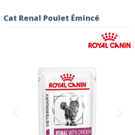
Cat Renal Poulet Émincé