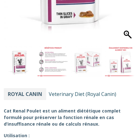
ROYAL CANIN
Veterinary Diet (Royal Canin)
Cat Renal Poulet
est un aliment diététique complet
formulé pour préserver la fonction rénale en cas
d’insuffisance rénale ou de calculs rénaux.
Utilisation :