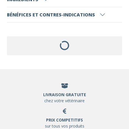
BÉNÉFICES ET CONTRES-INDICATIONS
LIVRAISON GRATUITE
chez votre vétérinaire
PRIX COMPETITIFS
sur tous vos produits