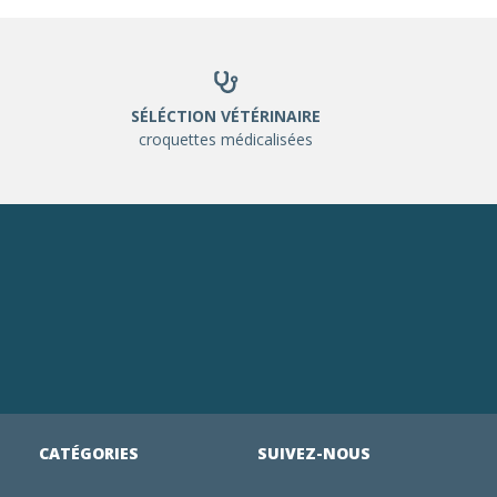
SÉLÉCTION VÉTÉRINAIRE
croquettes médicalisées
CATÉGORIES
SUIVEZ-NOUS