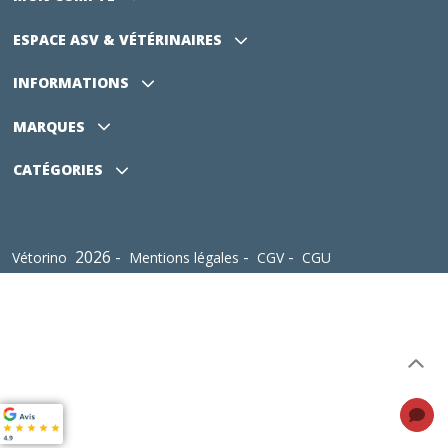
ESPACE ASV
& VÉTÉRINAIRES
INFORMATIONS
MARQUES
CATÉGORIES
2026 -
-
-
Vétorino
Mentions légales
CGV
CGU