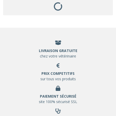
LIVRAISON GRATUITE
chez votre vétérinaire
PRIX COMPETITIFS
sur tous vos produits
PAIEMENT SÉCURISÉ
site 100% sécurisé SSL