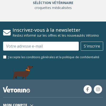
SÉLÉCTION VÉTÉRINAIRE
croquettes médicalisées
Inscrivez-vous à la newsletter
Restez informé sur les offres et les nouveautés Vétorino
Email
S'inscrire
J'accepte les conditions générales et la politique de confidentialité
MON COMPTE