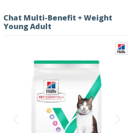
Chat Multi-Benefit + Weight
Young Adult