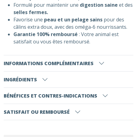
Formulé pour maintenir une
digestion saine
et des
selles fermes.
Favorise une
peau et un pelage sains
pour des
câlins extra doux, avec des oméga-6 nourrissants.
Garantie 100% remboursé
: Votre animal est
satisfait ou vous êtes remboursé.
INFORMATIONS COMPLÉMENTAIRES
INGRÉDIENTS
BÉNÉFICES ET CONTRES-INDICATIONS
SATISFAIT OU REMBOURSÉ