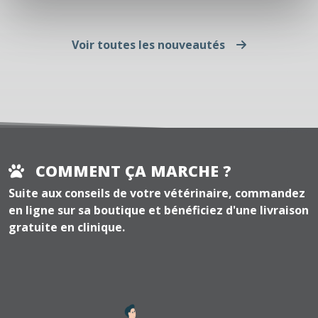
Voir toutes les nouveautés
COMMENT ÇA MARCHE ?
Suite aux conseils de votre vétérinaire, commandez
en ligne sur sa boutique et bénéficiez d'une livraison
gratuite en clinique.