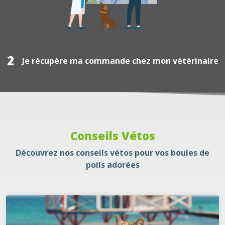
2
Je récupère ma commande chez mon vétérinaire
Conseils Vétos
Découvrez nos conseils vétos pour vos boules de
poils adorées