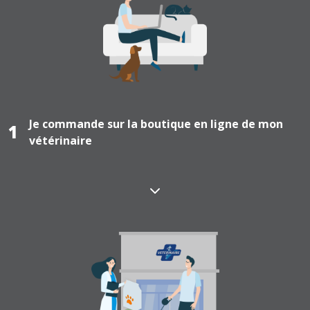
Je commande sur la boutique en ligne de mon
1
vétérinaire