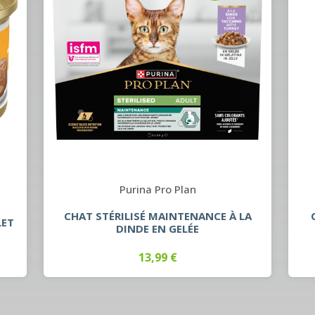
Purina Pro Plan
CHAT STÉRILISÉ MAINTENANCE À LA
LET
DINDE EN GELÉE
13,99 €