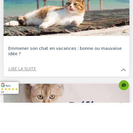
Emmener son chat en vacances : bonne ou mauvaise
idée ?
LIRE LA SUITE