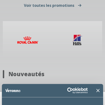
Voir toutes les promotions
Nouveautés
NOUVEAU