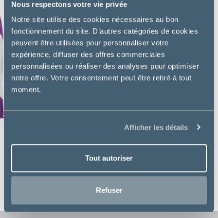
Nous respectons votre vie privée
Notre site utilise des cookies nécessaires au bon
fonctionnement du site. D’autres catégories de cookies
peuvent être utilisées pour personnaliser votre
expérience, diffuser des offres commerciales
personnalisées ou réaliser des analyses pour optimiser
notre offre. Votre consentement peut être retiré à tout
moment.
Afficher les détails
Purina Pro Plan
Tout autoriser
HYDRACARE CHAT POULET
Refuser
8,99€