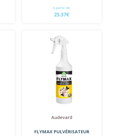
à partir de
25.37€
Audevard
FLYMAX PULVÉRISATEUR