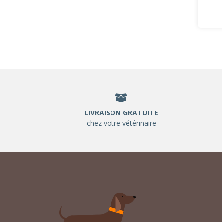
LIVRAISON GRATUITE
chez votre vétérinaire