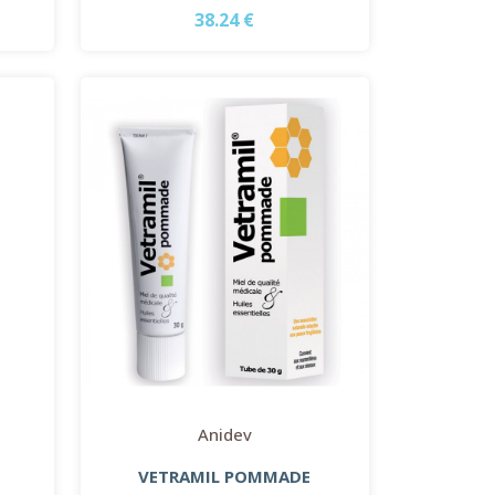
38.24 €
Anidev
VETRAMIL POMMADE