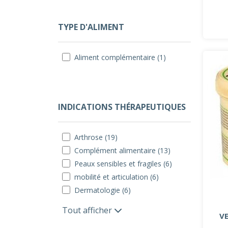
TYPE D'ALIMENT
Aliment complémentaire (1)
INDICATIONS THÉRAPEUTIQUES
Arthrose (19)
Complément alimentaire (13)
Peaux sensibles et fragiles (6)
mobilité et articulation (6)
Dermatologie (6)
Tout afficher
V