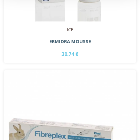
ICF
ERMIDRA MOUSSE
30.74 €