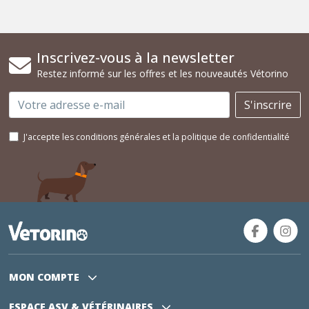
Inscrivez-vous à la newsletter
Restez informé sur les offres et les nouveautés Vétorino
Email
S'inscrire
J'accepte les conditions générales et la politique de confidentialité
MON COMPTE
ESPACE ASV
& VÉTÉRINAIRES