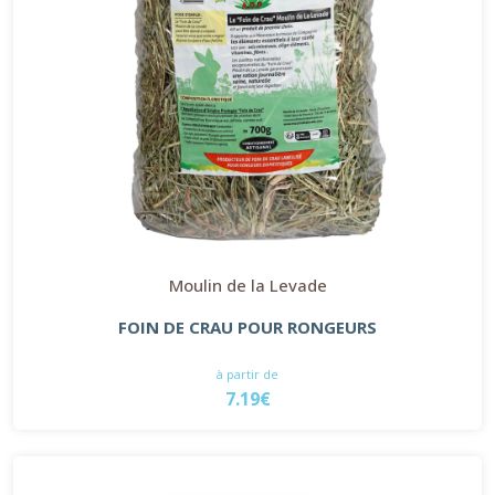
Moulin de la Levade
FOIN DE CRAU POUR RONGEURS
à partir de
7.19€