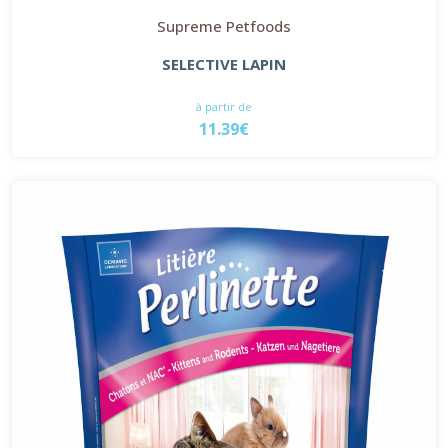
Supreme Petfoods
SELECTIVE LAPIN
à partir de
11.39€