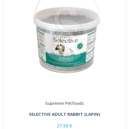
Supreme Petfoods
SELECTIVE ADULT RABBIT (LAPIN)
27.59 €