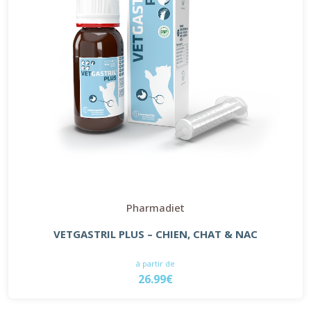
Pharmadiet
VETGASTRIL PLUS – CHIEN, CHAT & NAC
à partir de
26.99€