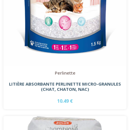
Perlinette
LITIÈRE ABSORBANTE PERLINETTE MICRO-GRANULES
(CHAT, CHATON, NAC)
10.49 €