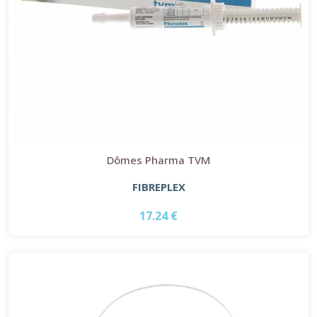
Dômes Pharma TVM
FIBREPLEX
17.24 €