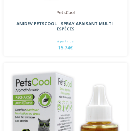
PetsCool
ANIDEV PETSCOOL - SPRAY APAISANT MULTI-
ESPÈCES
à partir de
15.74€