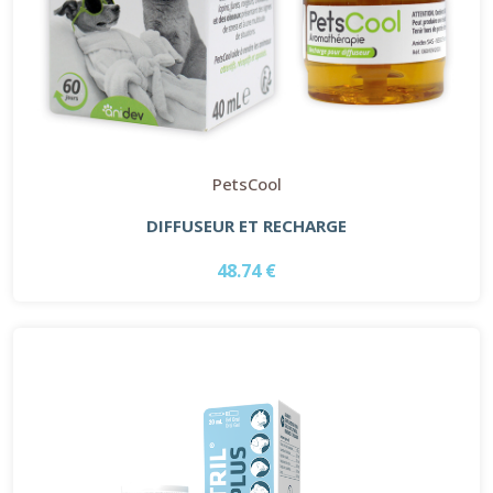
PetsCool
DIFFUSEUR ET RECHARGE
48.74 €