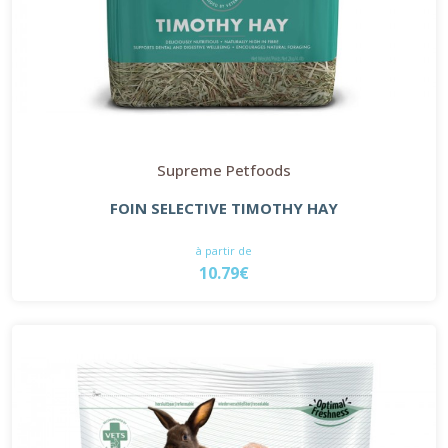
Supreme Petfoods
FOIN SELECTIVE TIMOTHY HAY
à partir de
10.79€