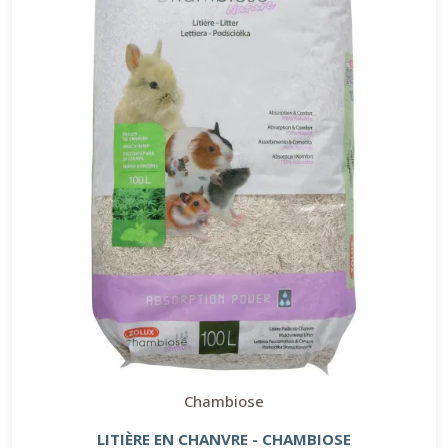
Chambiose
LITIÈRE EN CHANVRE - CHAMBIOSE