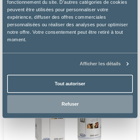
fonctionnement du site. D’autres catégories de cookies
à partir de
peuvent être utilisées pour personnaliser votre
7.19€
expérience, diffuser des offres commerciales
personnalisées ou réaliser des analyses pour optimiser
notre offre. Votre consentement peut être retiré à tout
moment.
Afficher les détails
Tout autoriser
Refuser