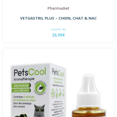
Pharmadiet
VETGASTRIL PLUS – CHIEN, CHAT & NAC
à partir de
26.99€