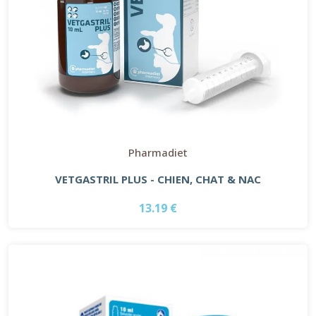
Pharmadiet
VETGASTRIL PLUS - CHIEN, CHAT & NAC
13.19 €