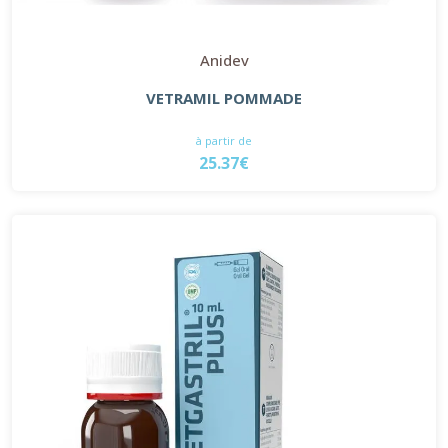
Anidev
VETRAMIL POMMADE
à partir de
25.37€