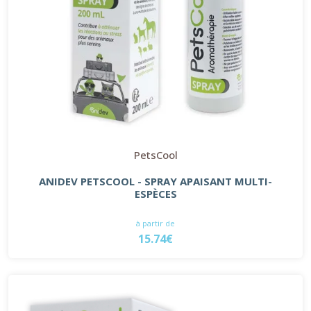
PetsCool
ANIDEV PETSCOOL - SPRAY APAISANT MULTI-
ESPÈCES
à partir de
15.74€