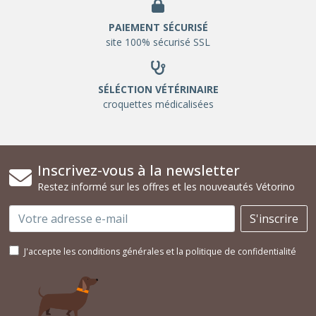
PAIEMENT SÉCURISÉ
site 100% sécurisé SSL
SÉLÉCTION VÉTÉRINAIRE
croquettes médicalisées
Inscrivez-vous à la newsletter
Restez informé sur les offres et les nouveautés Vétorino
Email
S'inscrire
J'accepte les conditions générales et la politique de confidentialité