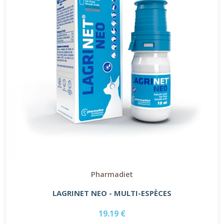
Pharmadiet
LAGRINET NEO - MULTI-ESPÈCES
19.19 €