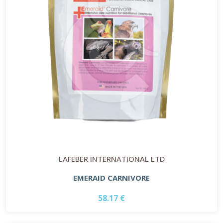
LAFEBER INTERNATIONAL LTD
EMERAID CARNIVORE
58.17 €