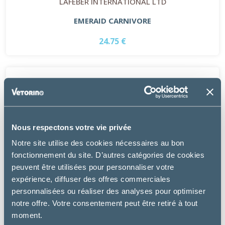
LAFEBER INTERNATIONAL LTD
EMERAID CARNIVORE
24.75 €
Nous respectons votre vie privée
Notre site utilise des cookies nécessaires au bon
fonctionnement du site. D’autres catégories de cookies
peuvent être utilisées pour personnaliser votre
expérience, diffuser des offres commerciales
personnalisées ou réaliser des analyses pour optimiser
notre offre. Votre consentement peut être retiré à tout
moment.