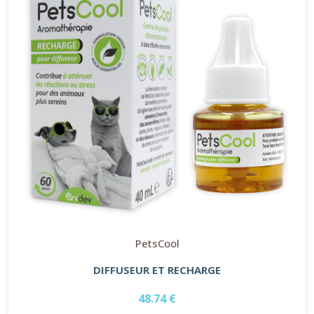
PetsCool
DIFFUSEUR ET RECHARGE
48.74 €