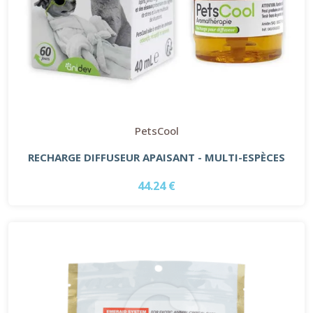
PetsCool
RECHARGE DIFFUSEUR APAISANT - MULTI-ESPÈCES
44.24 €