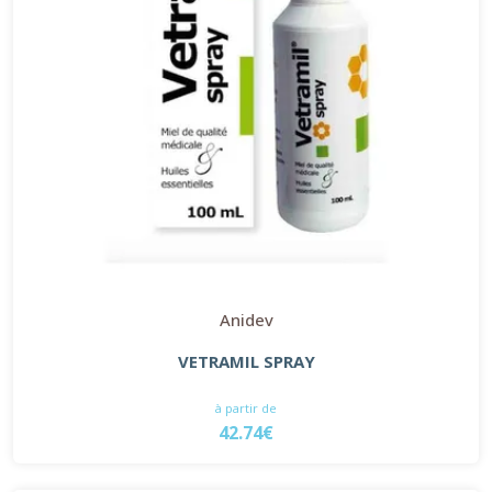
Anidev
VETRAMIL SPRAY
à partir de
42.74€