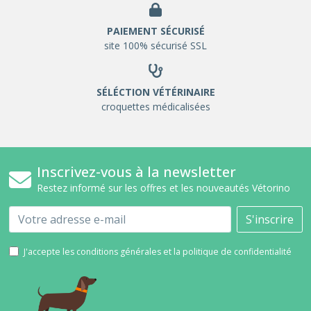
PAIEMENT SÉCURISÉ
site 100% sécurisé SSL
SÉLÉCTION VÉTÉRINAIRE
croquettes médicalisées
Inscrivez-vous à la newsletter
Restez informé sur les offres et les nouveautés Vétorino
Email
S'inscrire
J'accepte les conditions générales et la politique de confidentialité