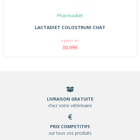
Pharmadiet
LACTADIET COLOSTRUM CHAT
à partir de
30.99€
LIVRAISON GRATUITE
chez votre vétérinaire
PRIX COMPETITIFS
sur tous vos produits