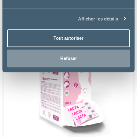
Afficher les détails
Tout autoriser
Refuser