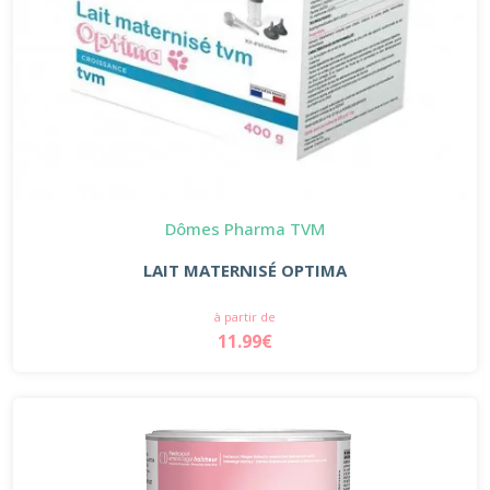
Dômes Pharma TVM
LAIT MATERNISÉ OPTIMA
à partir de
11.99€