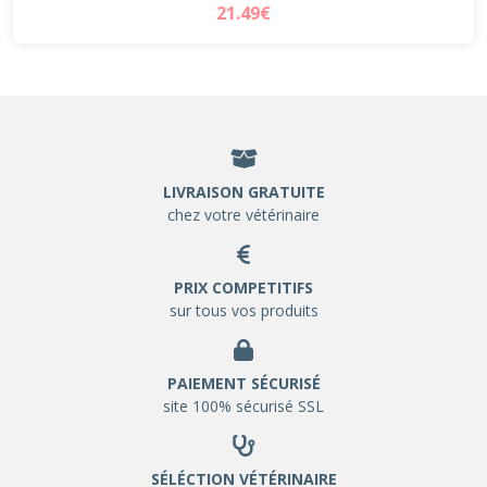
21.49€
LIVRAISON GRATUITE
chez votre vétérinaire
PRIX COMPETITIFS
sur tous vos produits
PAIEMENT SÉCURISÉ
site 100% sécurisé SSL
SÉLÉCTION VÉTÉRINAIRE