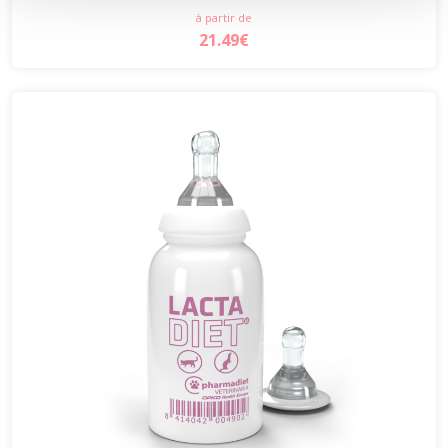
à partir de
21.49€