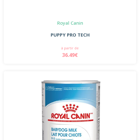
Royal Canin
PUPPY PRO TECH
à partir de
36.49€