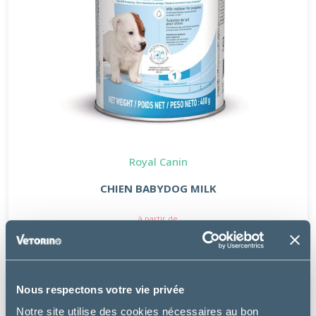
Royal Canin
CHIEN BABYDOG MILK
à partir de
21.99€
Nous respectons votre vie privée
Notre site utilise des cookies nécessaires au bon