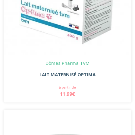
Dômes Pharma TVM
LAIT MATERNISÉ OPTIMA
à partir de
11.99€