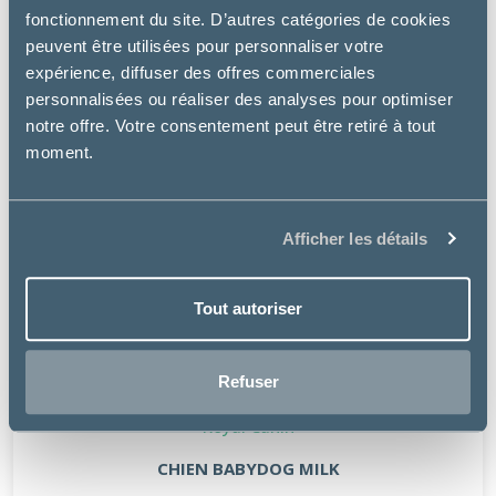
fonctionnement du site. D’autres catégories de cookies
peuvent être utilisées pour personnaliser votre
expérience, diffuser des offres commerciales
personnalisées ou réaliser des analyses pour optimiser
notre offre. Votre consentement peut être retiré à tout
moment.
Afficher les détails
Tout autoriser
Refuser
Royal Canin
CHIEN BABYDOG MILK