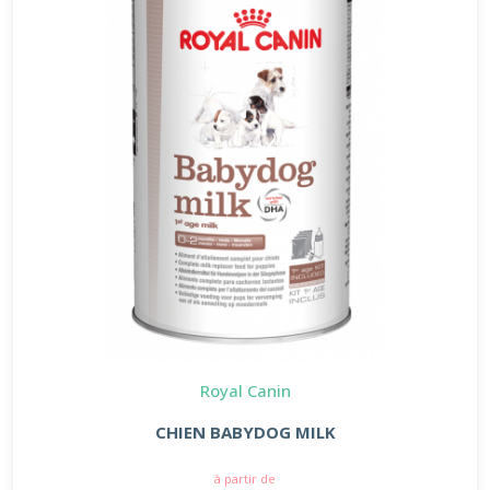
Royal Canin
CHIEN BABYDOG MILK
à partir de