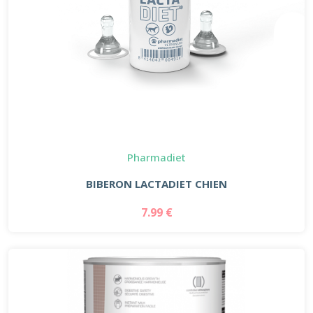
Pharmadiet
BIBERON LACTADIET CHIEN
7.99 €