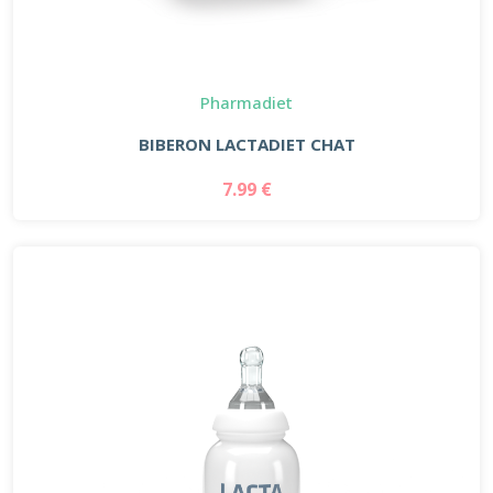
Pharmadiet
BIBERON LACTADIET CHAT
7.99 €