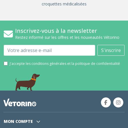
croquettes médicalisées
Inscrivez-vous à la newsletter
Restez informé sur les offres et les nouveautés Vétorino
Email
S'inscrire
J'accepte les conditions générales et la politique de confidentialité
MON COMPTE