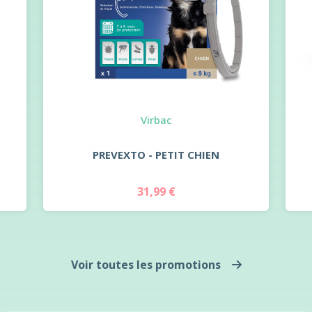
Virbac
PREVEXTO - PETIT CHIEN
31,99 €
Voir toutes les promotions