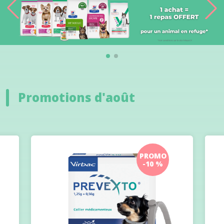
Promotions d'août
PROMO
-10 %