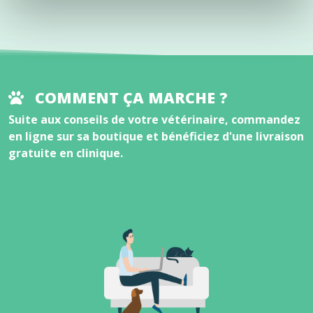
COMMENT ÇA MARCHE ?
Suite aux conseils de votre vétérinaire, commandez
en ligne sur sa boutique et bénéficiez d'une livraison
gratuite en clinique.