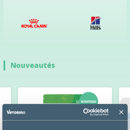
Nouveautés
NOUVEAU