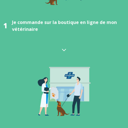
Je commande sur la boutique en ligne de mon
1
vétérinaire