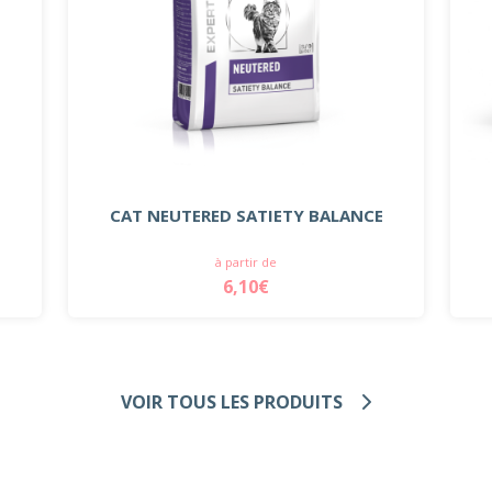
CAT NEUTERED SATIETY BALANCE
à partir de
6,10€
VOIR TOUS LES PRODUITS