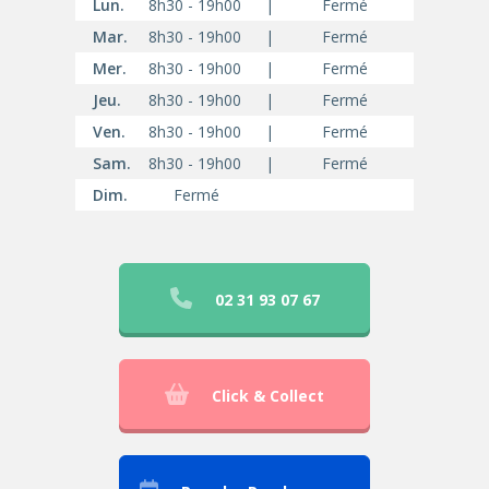
Lun.
8h30 - 19h00
|
Fermé
Mar.
8h30 - 19h00
|
Fermé
Mer.
8h30 - 19h00
|
Fermé
Jeu.
8h30 - 19h00
|
Fermé
Ven.
8h30 - 19h00
|
Fermé
Sam.
8h30 - 19h00
|
Fermé
Dim.
Fermé
02 31 93 07 67
Click & Collect