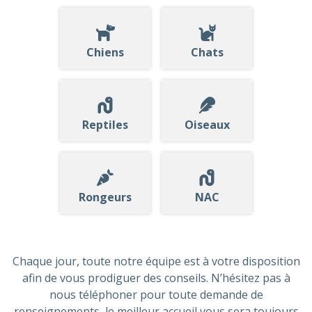
Chiens
Chats
Reptiles
Oiseaux
Rongeurs
NAC
Chaque jour, toute notre équipe est à votre disposition
afin de vous prodiguer des conseils. N’hésitez pas à
nous téléphoner pour toute demande de
renseignements, le meilleur accueil vous sera toujours