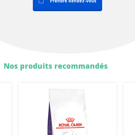
Prendre Rendez-vous
Nos produits recommandés