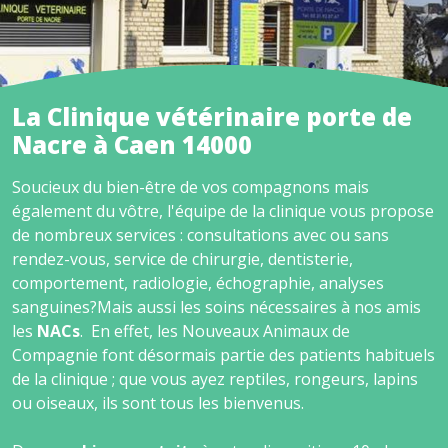
La Clinique vétérinaire porte de
Nacre à Caen 14000
Soucieux du bien-être de vos compagnons mais
également du vôtre, l'équipe de la clinique vous propose
de nombreux services : consultations avec ou sans
rendez-vous, service de chirurgie, dentisterie,
comportement, radiologie, échographie, analyses
sanguines?Mais aussi les soins nécessaires à nos amis
les
NACs
. En effet, les Nouveaux Animaux de
Compagnie font désormais partie des patients habituels
de la clinique ; que vous ayez reptiles, rongeurs, lapins
ou oiseaux, ils sont tous les bienvenus.