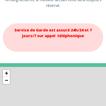
réservé.
Service de Garde est assuré 24h/24 et 7
jours/7 sur appel téléphonique
+
−