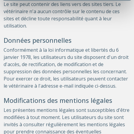
Le site peut contenir des liens vers des sites tiers. Le
vétérinaire n'a aucun contrôle sur le contenu de ces
sites et décline toute responsabilité quant à leur
utilisation.
Données personnelles
Conformément à la loi informatique et libertés du 6
janvier 1978, les utilisateurs du site disposent d'un droit
d'accès, de rectification, de modification et de
suppression des données personnelles les concernant.
Pour exercer ce droit, les utilisateurs peuvent contacter
le vétérinaire à l'adresse e-mail indiquée ci-dessus.
Modifications des mentions légales
Les présentes mentions légales sont susceptibles d'être
modifiées à tout moment. Les utilisateurs du site sont
invités à consulter régulièrement les mentions légales
pour prendre connaissance des éventuelles