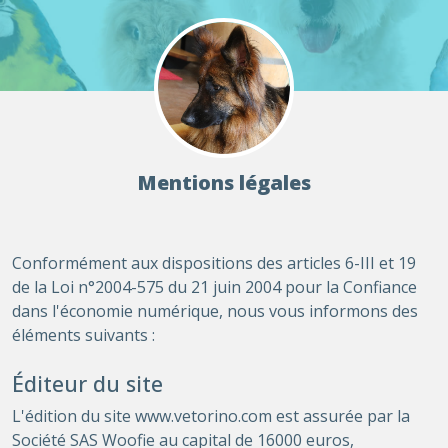
Mentions légales
Conformément aux dispositions des articles 6-III et 19
de la Loi n°2004-575 du 21 juin 2004 pour la Confiance
dans l'économie numérique, nous vous informons des
éléments suivants :
Éditeur du site
L'édition du site www.vetorino.com est assurée par la
Société SAS Woofie au capital de 16000 euros,