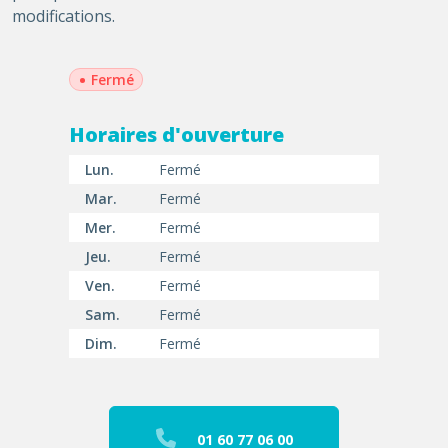
modifications.
•
Fermé
Horaires d'ouverture
Lun.
Fermé
Mar.
Fermé
Mer.
Fermé
Jeu.
Fermé
Ven.
Fermé
Sam.
Fermé
Dim.
Fermé
01 60 77 06 00