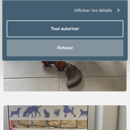
Afficher les détails
Tout autoriser
Refuser