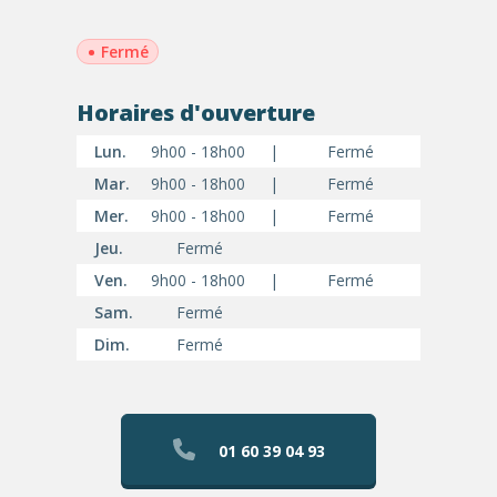
•
Fermé
Horaires d'ouverture
Lun.
9h00 - 18h00
|
Fermé
Mar.
9h00 - 18h00
|
Fermé
Mer.
9h00 - 18h00
|
Fermé
Jeu.
Fermé
Ven.
9h00 - 18h00
|
Fermé
Sam.
Fermé
Dim.
Fermé
01 60 39 04 93