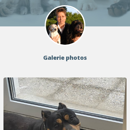
Galerie photos