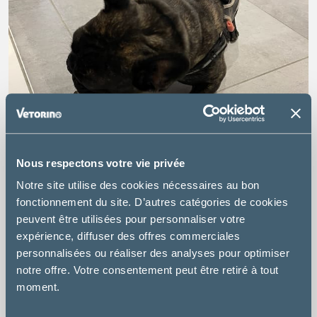
Nous respectons votre vie privée
Notre site utilise des cookies nécessaires au bon
fonctionnement du site. D’autres catégories de cookies
peuvent être utilisées pour personnaliser votre
expérience, diffuser des offres commerciales
personnalisées ou réaliser des analyses pour optimiser
notre offre. Votre consentement peut être retiré à tout
moment.