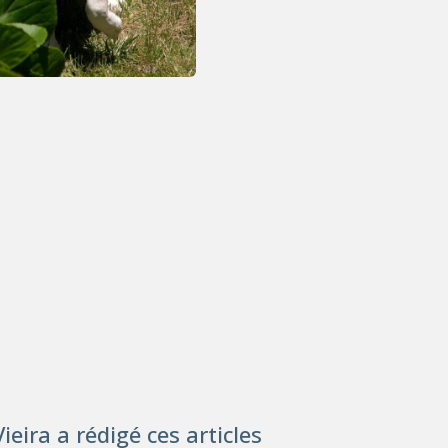
ieira a rédigé ces articles