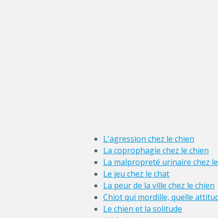
L'agression chez le chien
La coprophagie chez le chien
La malpropreté urinaire chez le
Le jeu chez le chat
La peur de la ville chez le chien
Chiot qui mordille, quelle attit
Le chien et la solitude