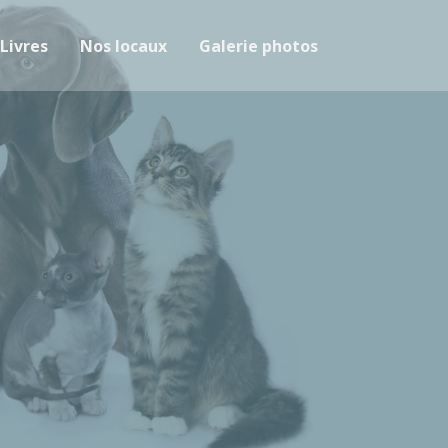
Livres
Nos locaux
Galerie photos