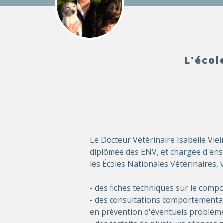
L'écol
Le Docteur Vétérinaire Isabelle Vie
diplômée des ENV, et chargée d'en
les Écoles Nationales Vétérinaires,
- des fiches techniques sur le com
- des consultations comportementa
en prévention d'éventuels problèm