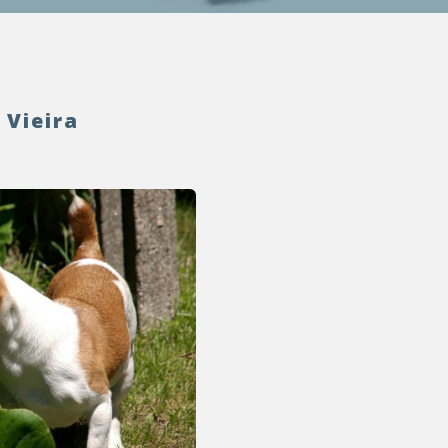
 Vieira