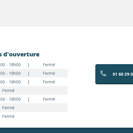
s d'ouverture
00 - 18h00
|
Fermé
00 - 18h00
|
Fermé
01 60 39 0
00 - 18h00
|
Fermé
Fermé
00 - 18h00
|
Fermé
Fermé
Fermé