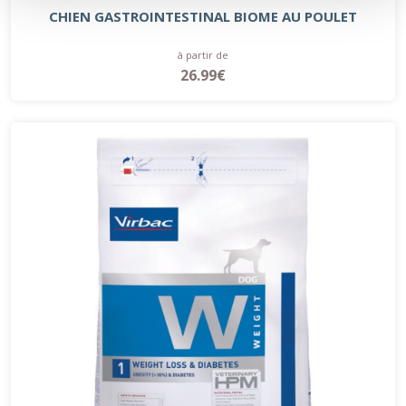
CHIEN GASTROINTESTINAL BIOME AU POULET
à partir de
26.99€