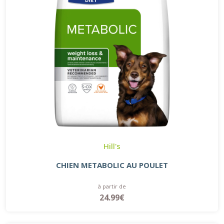
Hill's
CHIEN METABOLIC AU POULET
à partir de
24.99€