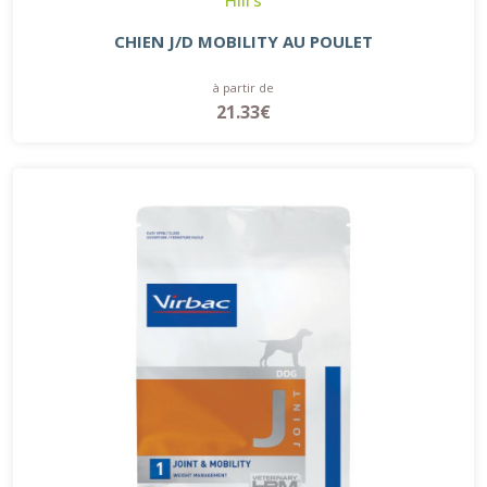
CHIEN J/D MOBILITY AU POULET
à partir de
21.33€