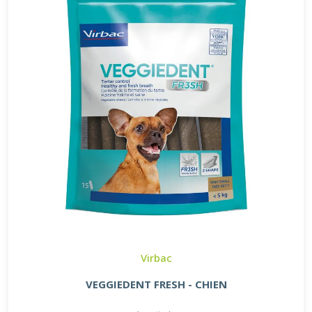
Virbac
VEGGIEDENT FRESH - CHIEN