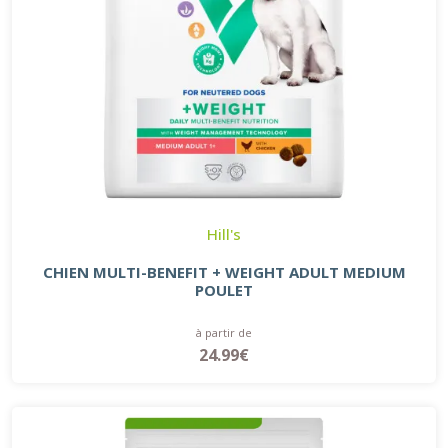
Hill's
CHIEN MULTI-BENEFIT + WEIGHT ADULT MEDIUM
POULET
à partir de
24.99€