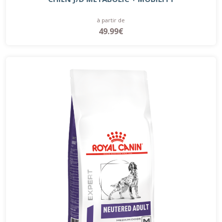
à partir de
49.99€