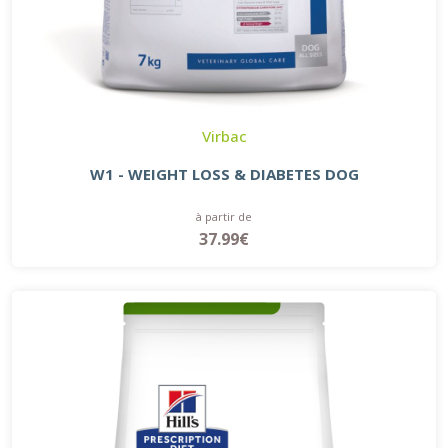
Virbac
W1 - WEIGHT LOSS & DIABETES DOG
à partir de
37.99€