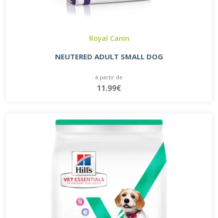
Royal Canin
NEUTERED ADULT SMALL DOG
à partir de
11.99€