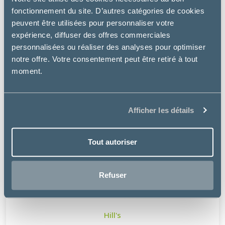
fonctionnement du site. D’autres catégories de cookies
peuvent être utilisées pour personnaliser votre
expérience, diffuser des offres commerciales
personnalisées ou réaliser des analyses pour optimiser
notre offre. Votre consentement peut être retiré à tout
moment.
Afficher les détails
Tout autoriser
Refuser
Hill's