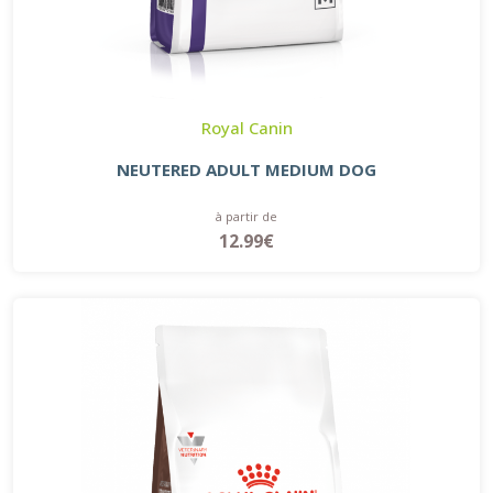
Royal Canin
NEUTERED ADULT MEDIUM DOG
à partir de
12.99€