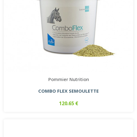
Pommier Nutrition
COMBO FLEX SEMOULETTE
120.65 €