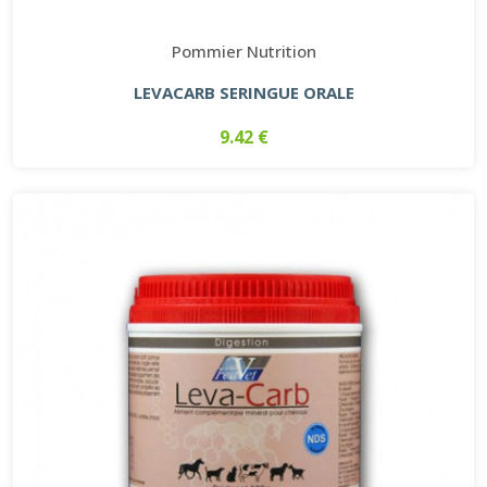
Pommier Nutrition
LEVACARB SERINGUE ORALE
9.42 €