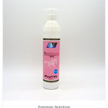
Pommier Nutrition