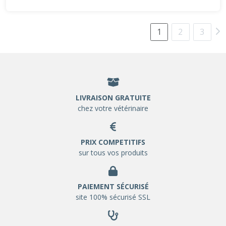
1
2
3
LIVRAISON GRATUITE
chez votre vétérinaire
PRIX COMPETITIFS
sur tous vos produits
PAIEMENT SÉCURISÉ
site 100% sécurisé SSL