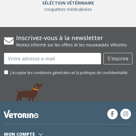
SÉLÉCTION VÉTÉRINAIRE
croquettes médicalisées
Inscrivez-vous à la newsletter
Restez informé sur les offres et les nouveautés Vétorino
Email
S'inscrire
J'accepte les conditions générales et la politique de confidentialité
MON COMPTE