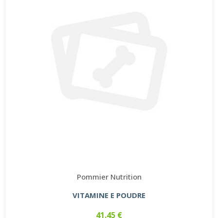
Pommier Nutrition
VITAMINE E POUDRE
41.45 €