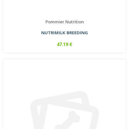
Pommier Nutrition
NUTRIMILK BREEDING
47.19 €