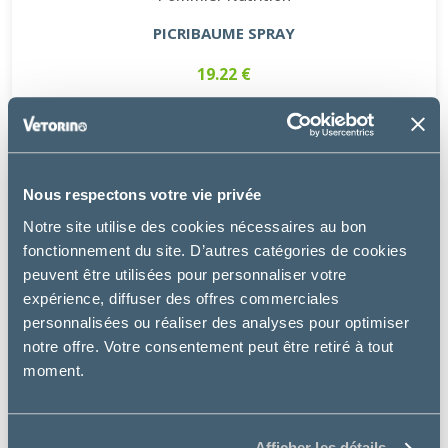
PICRIBAUME SPRAY
19.22 €
Nous respectons votre vie privée
Notre site utilise des cookies nécessaires au bon
fonctionnement du site. D’autres catégories de cookies
peuvent être utilisées pour personnaliser votre
expérience, diffuser des offres commerciales
personnalisées ou réaliser des analyses pour optimiser
notre offre. Votre consentement peut être retiré à tout
moment.
Afficher les détails