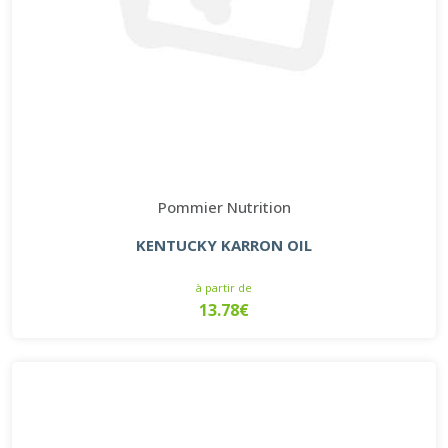
Pommier Nutrition
KENTUCKY KARRON OIL
à partir de
13.78€