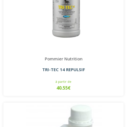
Pommier Nutrition
TRI-TEC 14 REPULSIF
à partir de
40.55€