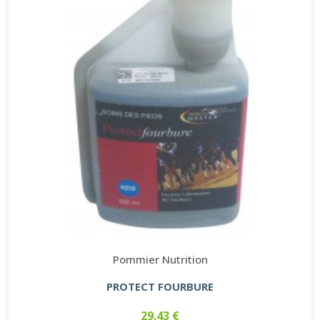
Pommier Nutrition
PROTECT FOURBURE
29.43 €