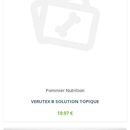
Pommier Nutrition
VERUTEX B SOLUTION TOPIQUE
19.97 €