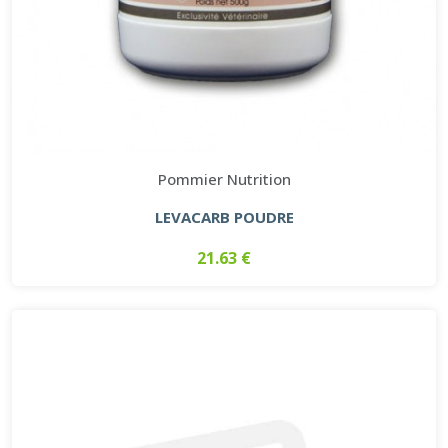
Pommier Nutrition
LEVACARB POUDRE
21.63 €