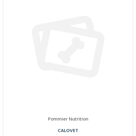
Pommier Nutrition
CALOVET