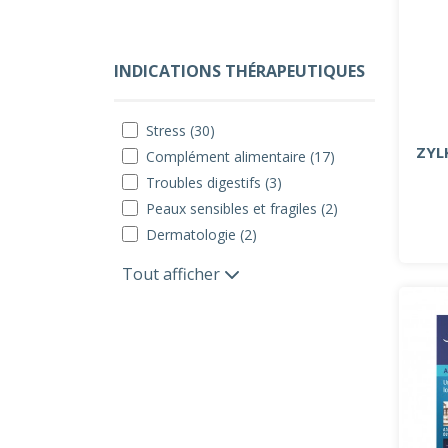
INDICATIONS THÉRAPEUTIQUES
Stress (30)
ZYL
Complément alimentaire (17)
Troubles digestifs (3)
Peaux sensibles et fragiles (2)
Dermatologie (2)
Tout afficher