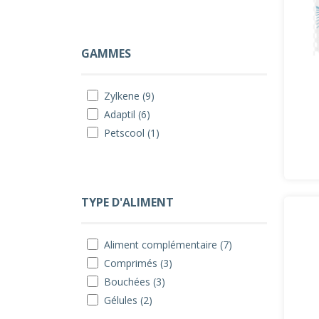
GAMMES
Zylkene (9)
Adaptil (6)
Petscool (1)
TYPE D'ALIMENT
Aliment complémentaire (7)
Comprimés (3)
Bouchées (3)
Gélules (2)