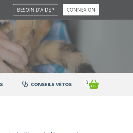
BESOIN D'AIDE ?
CONNEXION
0
S
CONSEILS VÉTOS