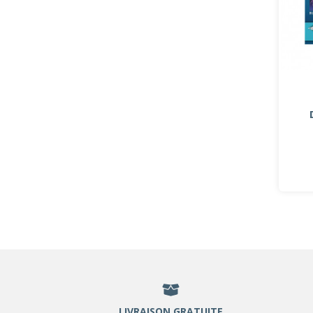
LIVRAISON GRATUITE