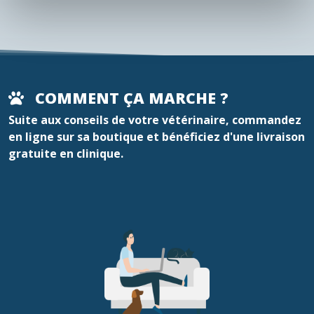
COMMENT ÇA MARCHE ?
Suite aux conseils de votre vétérinaire, commandez
en ligne sur sa boutique et bénéficiez d'une livraison
gratuite en clinique.