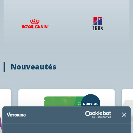
Nouveautés
NOUVEAU