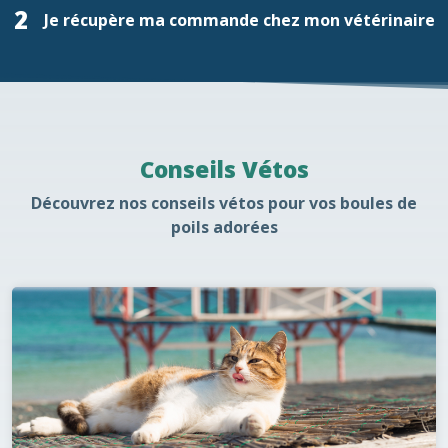
2
Je récupère ma commande chez mon vétérinaire
Conseils Vétos
Découvrez nos conseils vétos pour vos boules de
poils adorées