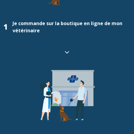
Je commande sur la boutique en ligne de mon
1
vétérinaire