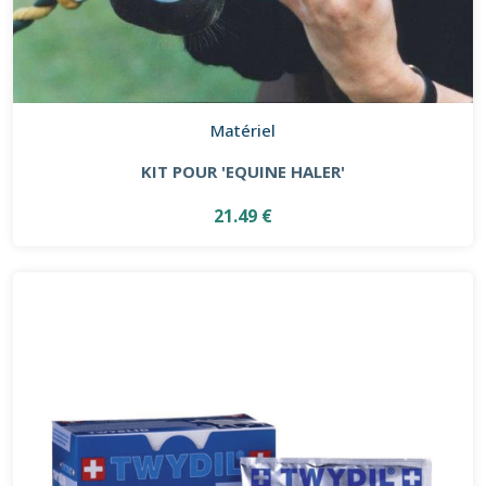
Matériel
KIT POUR 'EQUINE HALER'
21.49 €