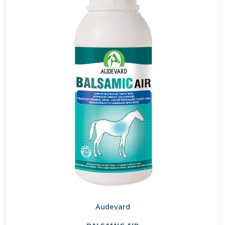
Audevard