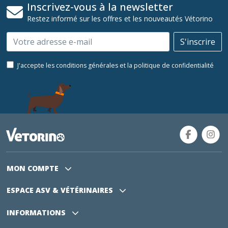
Inscrivez-vous à la newsletter
Restez informé sur les offres et les nouveautés Vétorino
Email
S'inscrire
J'accepte les conditions générales et la politique de confidentialité
MON COMPTE
ESPACE ASV
& VÉTÉRINAIRES
INFORMATIONS