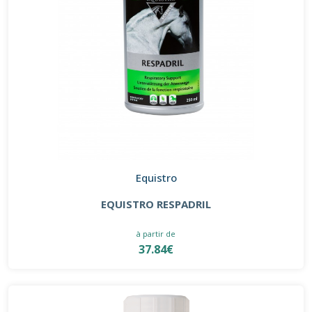
Equistro
EQUISTRO RESPADRIL
à partir de
37.84€