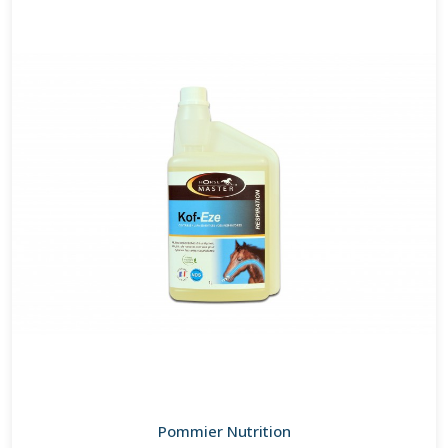
Pommier Nutrition