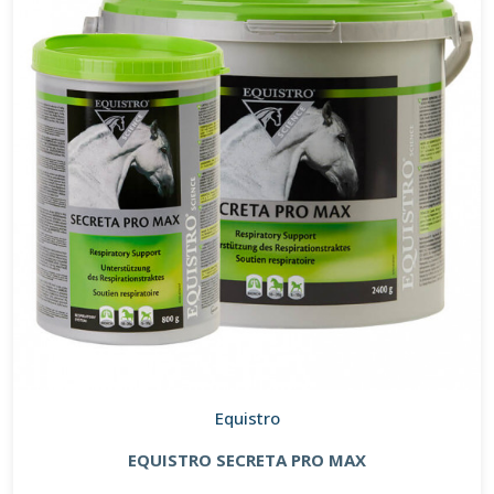
Equistro
EQUISTRO SECRETA PRO MAX