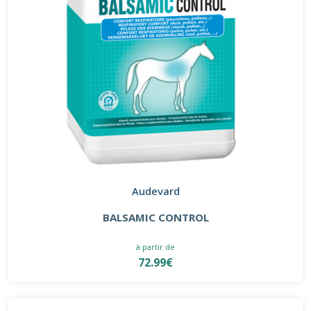
Audevard
BALSAMIC CONTROL
à partir de
72.99€