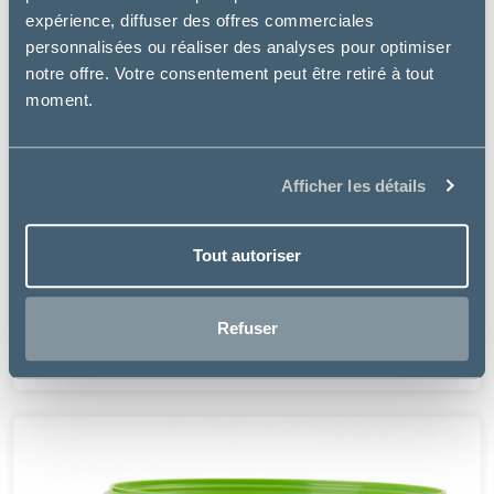
expérience, diffuser des offres commerciales
personnalisées ou réaliser des analyses pour optimiser
notre offre. Votre consentement peut être retiré à tout
moment.
Afficher les détails
Tout autoriser
Audevard
EKYBLEED
Refuser
89.51 €