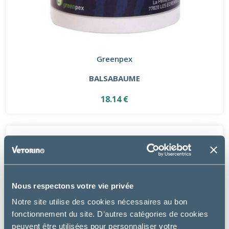
Greenpex
BALSABAUME
18.14 €
Nous respectons votre vie privée
Notre site utilise des cookies nécessaires au bon
fonctionnement du site. D’autres catégories de cookies
peuvent être utilisées pour personnaliser votre