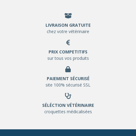
LIVRAISON GRATUITE
chez votre vétérinaire
PRIX COMPETITIFS
sur tous vos produits
PAIEMENT SÉCURISÉ
site 100% sécurisé SSL
SÉLÉCTION VÉTÉRINAIRE
croquettes médicalisées