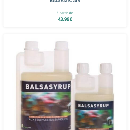
BALSAMIC AIR
à partir de
43.99€