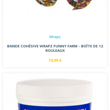
Wrapz
BANDE COHÉSIVE WRAPZ FUNNY FARM - BOÎTE DE 12
ROULEAUX
74.99 €