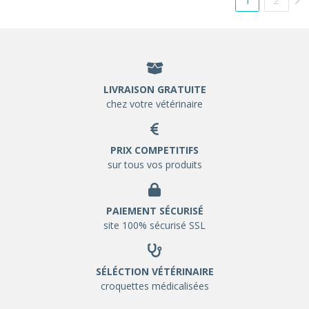
LIVRAISON GRATUITE
chez votre vétérinaire
PRIX COMPETITIFS
sur tous vos produits
PAIEMENT SÉCURISÉ
site 100% sécurisé SSL
SÉLÉCTION VÉTÉRINAIRE
croquettes médicalisées