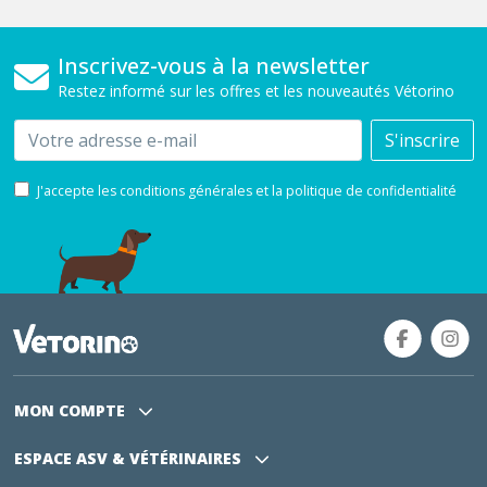
Inscrivez-vous à la newsletter
Restez informé sur les offres et les nouveautés Vétorino
Email
S'inscrire
J'accepte les conditions générales et la politique de confidentialité
MON COMPTE
ESPACE ASV
& VÉTÉRINAIRES