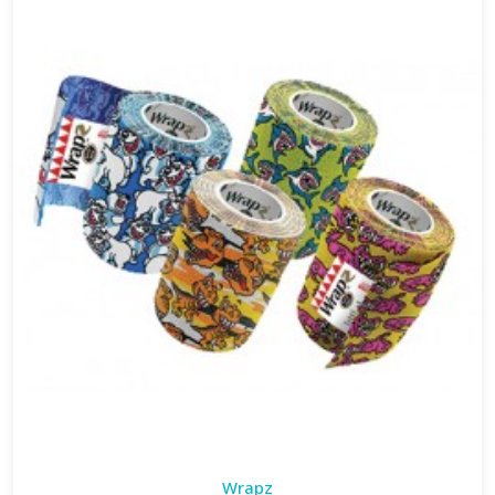
Wrapz