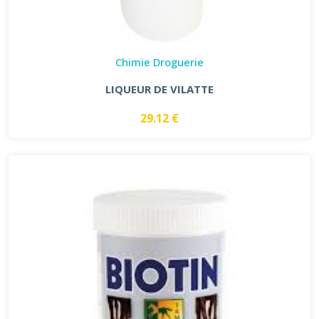
Chimie Droguerie
LIQUEUR DE VILATTE
29.12 €