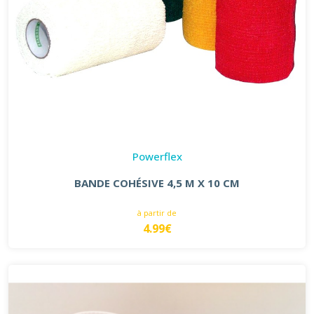
Powerflex
BANDE COHÉSIVE 4,5 M X 10 CM
à partir de
4.99€