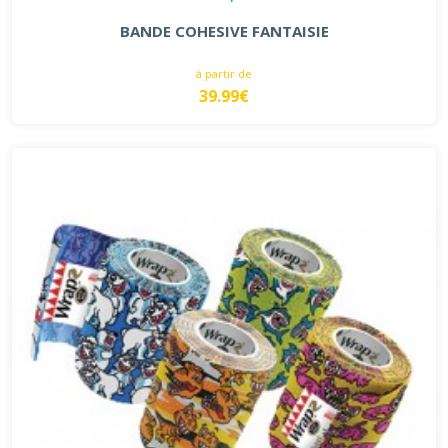
BANDE COHESIVE FANTAISIE
à partir de
39.99€