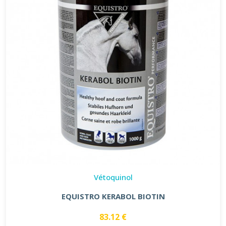
Vétoquinol
EQUISTRO KERABOL BIOTIN
83.12 €