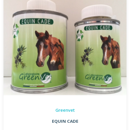
Greenvet
EQUIN CADE