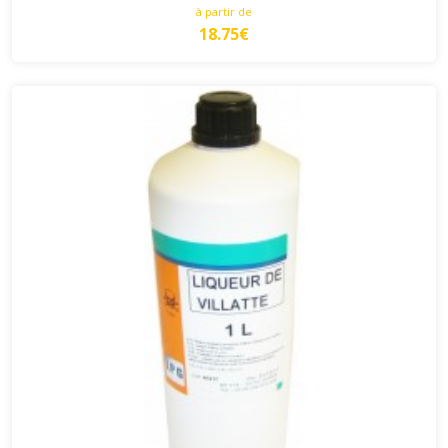
à partir de
18.75€