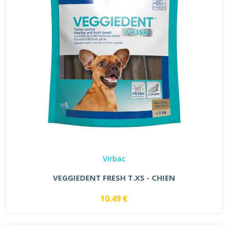
Virbac
VEGGIEDENT FRESH T.XS - CHIEN
10.49 €