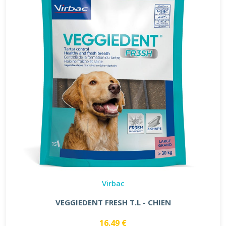
Virbac
VEGGIEDENT FRESH T.L - CHIEN
16.49 €