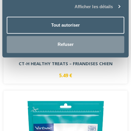
Afficher les détails
Tout autoriser
Refuser
Specific
CT-H HEALTHY TREATS – FRIANDISES CHIEN
5.49 €