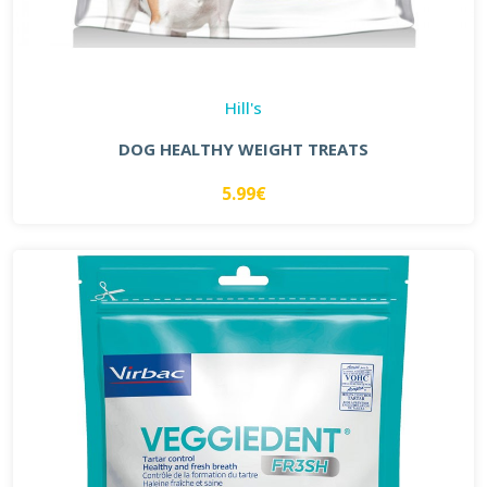
Hill's
DOG HEALTHY WEIGHT TREATS
5.99€