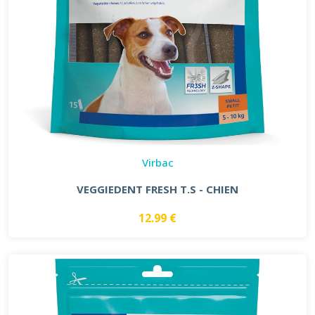
Virbac
VEGGIEDENT FRESH T.S - CHIEN
12.99 €