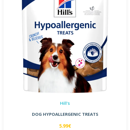
Hill's
DOG HYPOALLERGENIC TREATS
5.99€