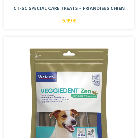
CT-SC SPECIAL CARE TREATS – FRIANDISES CHIEN
5.99 €