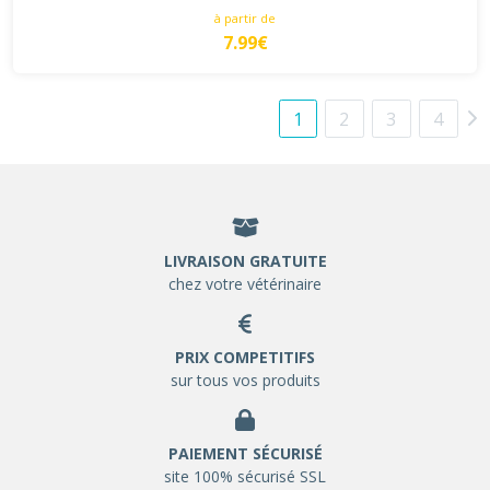
à partir de
7.99€
1
2
3
4
LIVRAISON GRATUITE
chez votre vétérinaire
PRIX COMPETITIFS
sur tous vos produits
PAIEMENT SÉCURISÉ
site 100% sécurisé SSL