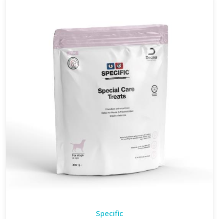
Specific