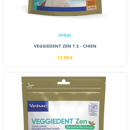
Virbac
VEGGIEDENT ZEN T.S - CHIEN
13.99 €