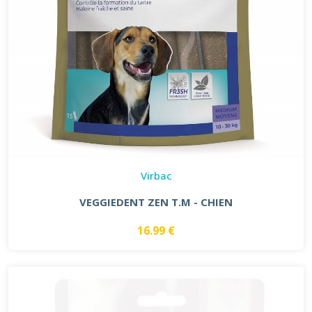
Virbac
VEGGIEDENT ZEN T.M - CHIEN
16.99 €