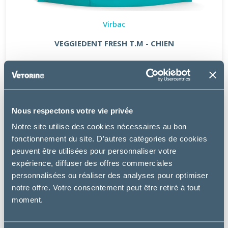
Virbac
VEGGIEDENT FRESH T.M - CHIEN
14.99 €
Nous respectons votre vie privée
Notre site utilise des cookies nécessaires au bon
fonctionnement du site. D’autres catégories de cookies
peuvent être utilisées pour personnaliser votre
expérience, diffuser des offres commerciales
personnalisées ou réaliser des analyses pour optimiser
notre offre. Votre consentement peut être retiré à tout
moment.