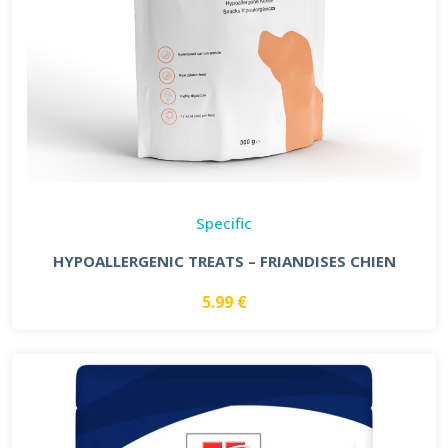
Specific
HYPOALLERGENIC TREATS – FRIANDISES CHIEN
5.99 €