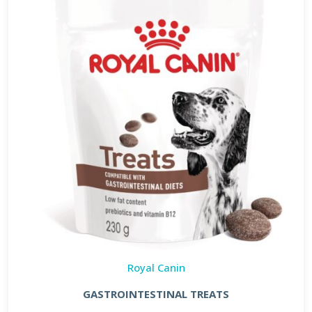
Royal Canin
GASTROINTESTINAL TREATS