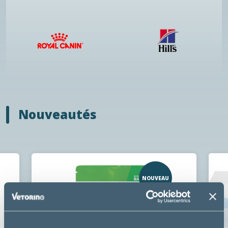
Nouveautés
NOUVEAU