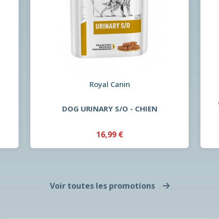
Royal Canin
DOG URINARY S/O - CHIEN
16,99 €
Voir toutes les promotions