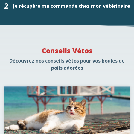
2
Je récupère ma commande chez mon vétérinaire
Conseils Vétos
Découvrez nos conseils vétos pour vos boules de
poils adorées