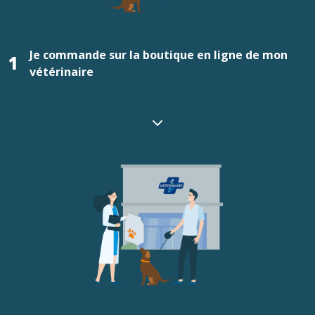
Je commande sur la boutique en ligne de mon
1
vétérinaire