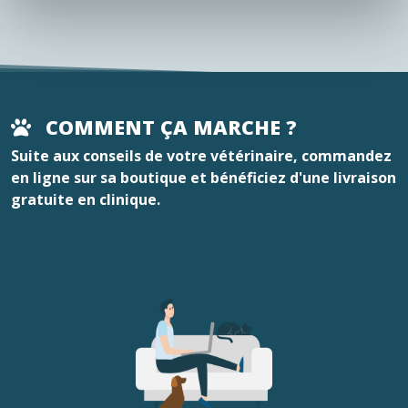
COMMENT ÇA MARCHE ?
Suite aux conseils de votre vétérinaire, commandez
en ligne sur sa boutique et bénéficiez d'une livraison
gratuite en clinique.