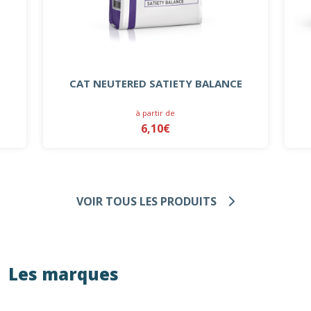
CAT NEUTERED SATIETY BALANCE
à partir de
6,10€
VOIR TOUS LES PRODUITS
Les marques