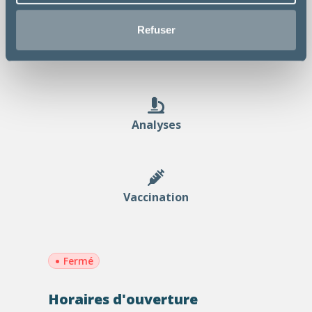
Refuser
Chirurgie
Analyses
Vaccination
•
Fermé
Horaires d'ouverture