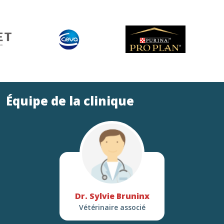
Équipe de la clinique
Dr. Sylvie Bruninx
Vétérinaire associé