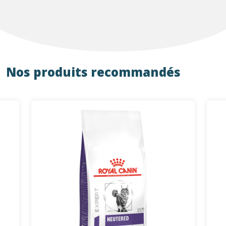
Nos produits recommandés