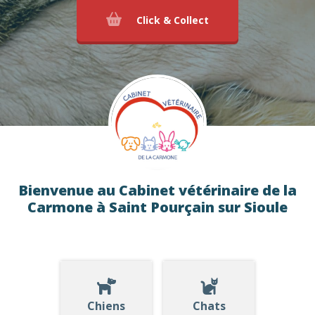
Click & Collect
Bienvenue au Cabinet vétérinaire de la
Carmone à Saint Pourçain sur Sioule
Chiens
Chats