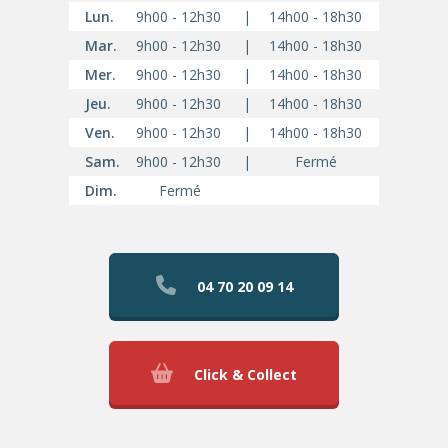
Lun.
9h00 - 12h30
|
14h00 - 18h30
Mar.
9h00 - 12h30
|
14h00 - 18h30
Mer.
9h00 - 12h30
|
14h00 - 18h30
Jeu.
9h00 - 12h30
|
14h00 - 18h30
Ven.
9h00 - 12h30
|
14h00 - 18h30
Sam.
9h00 - 12h30
|
Fermé
Dim.
Fermé
04 70 20 09 14
Click & Collect