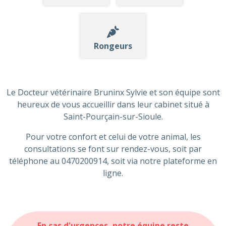
Rongeurs
Le Docteur vétérinaire Bruninx Sylvie et son équipe sont
heureux de vous accueillir dans leur cabinet situé à
Saint-Pourçain-sur-Sioule.
Pour votre confort et celui de votre animal, les
consultations se font sur rendez-vous, soit par
téléphone au 0470200914, soit via notre plateforme en
ligne.
En cas d'urgences, notre équipe reste