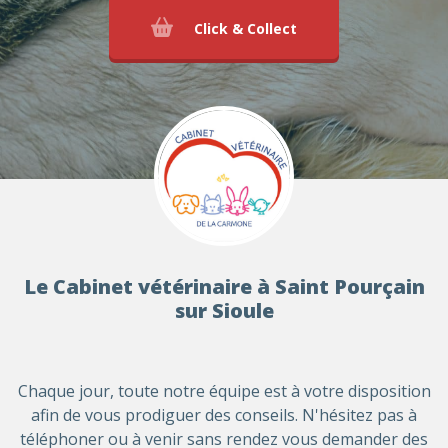
Click & Collect
Le Cabinet vétérinaire à Saint Pourçain
sur Sioule
Chaque jour, toute notre équipe est à votre disposition
afin de vous prodiguer des conseils. N'hésitez pas à
téléphoner ou à venir sans rendez vous demander des