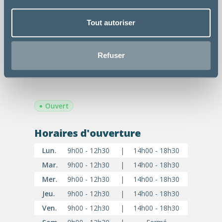
ASV - Karine
Auxiliaire Spécialisé
Tout autoriser
Vétérinaire
Refuser
•
Ouvert
Horaires d'ouverture
Lun.
9h00 - 12h30
|
14h00 - 18h30
Mar.
9h00 - 12h30
|
14h00 - 18h30
Mer.
9h00 - 12h30
|
14h00 - 18h30
Jeu.
9h00 - 12h30
|
14h00 - 18h30
Ven.
9h00 - 12h30
|
14h00 - 18h30