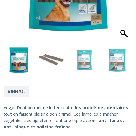
VIRBAC
VeggieDent permet de lutter contre
les problèmes dentaires
tout en faisant plaisir à son animal. Ces lamelles à mâcher
végétales très appétentes ont une triple action :
anti-tartre,
anti-plaque et haileine fraîche.