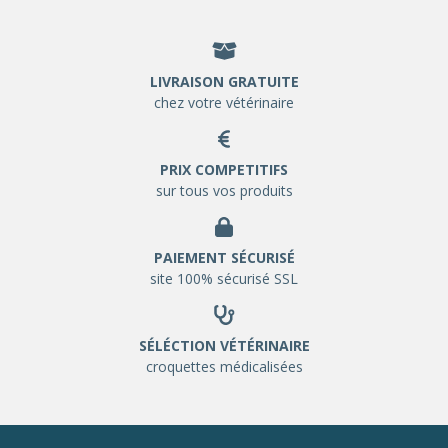
LIVRAISON GRATUITE
chez votre vétérinaire
PRIX COMPETITIFS
sur tous vos produits
PAIEMENT SÉCURISÉ
site 100% sécurisé SSL
SÉLÉCTION VÉTÉRINAIRE
croquettes médicalisées