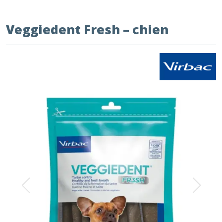
Veggiedent Fresh – chien