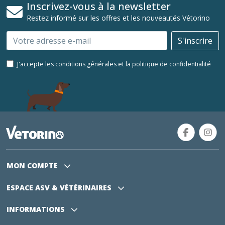
Inscrivez-vous à la newsletter
Restez informé sur les offres et les nouveautés Vétorino
Email
S'inscrire
J'accepte les conditions générales et la politique de confidentialité
MON COMPTE
ESPACE ASV
& VÉTÉRINAIRES
INFORMATIONS