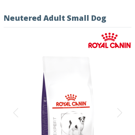
Neutered Adult Small Dog