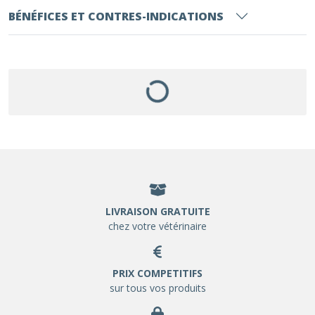
BÉNÉFICES ET CONTRES-INDICATIONS
LIVRAISON GRATUITE
chez votre vétérinaire
PRIX COMPETITIFS
sur tous vos produits