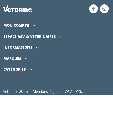
MON COMPTE
ESPACE ASV
& VÉTÉRINAIRES
INFORMATIONS
MARQUES
CATÉGORIES
2026 -
-
-
Vétorino
Mentions légales
CGV
CGU