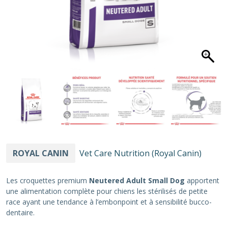
ROYAL CANIN
Vet Care Nutrition (Royal Canin)
Les croquettes premium
Neutered Adult Small Dog
apportent
une alimentation complète pour chiens les stérilisés de petite
race ayant une tendance à l’embonpoint et à sensibilité bucco-
dentaire.