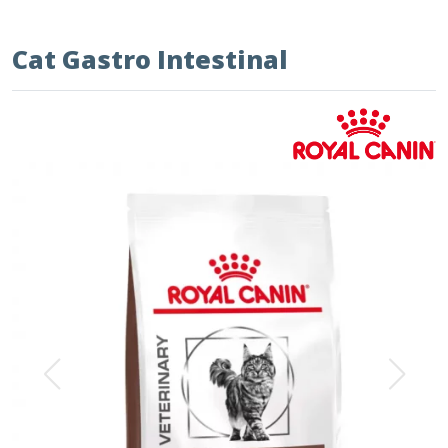
Cat Gastro Intestinal