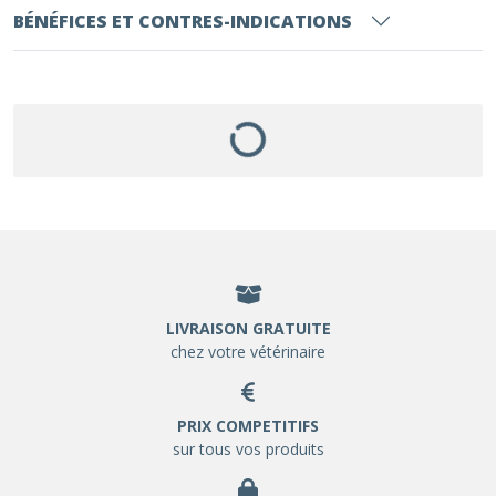
BÉNÉFICES ET CONTRES-INDICATIONS
LIVRAISON GRATUITE
chez votre vétérinaire
PRIX COMPETITIFS
sur tous vos produits