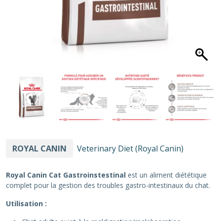
ROYAL CANIN
Veterinary Diet (Royal Canin)
Royal Canin Cat Gastroinstestinal
est un aliment diététique
complet pour la gestion des troubles gastro-intestinaux du chat.
Utilisation :