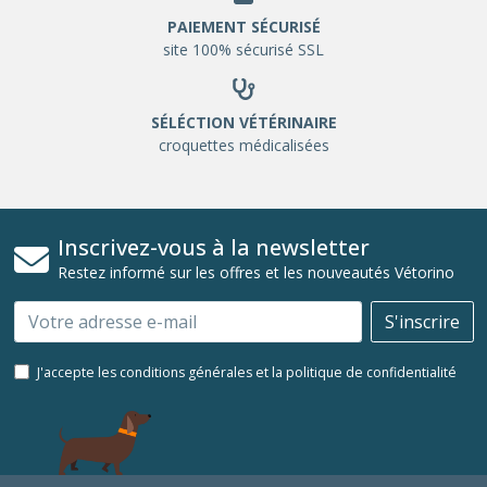
PAIEMENT SÉCURISÉ
site 100% sécurisé SSL
SÉLÉCTION VÉTÉRINAIRE
croquettes médicalisées
Inscrivez-vous à la newsletter
Restez informé sur les offres et les nouveautés Vétorino
Email
S'inscrire
J'accepte les conditions générales et la politique de confidentialité