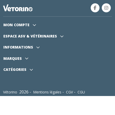
MON COMPTE
ESPACE ASV
& VÉTÉRINAIRES
INFORMATIONS
MARQUES
CATÉGORIES
2026 -
-
-
Vétorino
Mentions légales
CGV
CGU