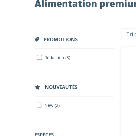
Alimentation premiu
PROMOTIONS
Réduction (8)
NOUVEAUTÉS
New (2)
ESPÈCES