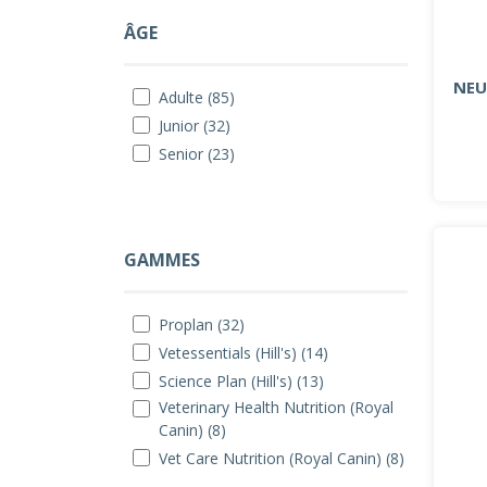
ÂGE
NEU
Adulte (85)
Junior (32)
Senior (23)
GAMMES
Proplan (32)
Vetessentials (Hill's) (14)
Science Plan (Hill's) (13)
Veterinary Health Nutrition (Royal
Canin) (8)
Vet Care Nutrition (Royal Canin) (8)