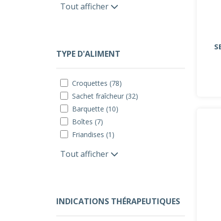
Tout afficher
S
TYPE D'ALIMENT
Croquettes (78)
Sachet fraîcheur (32)
Barquette (10)
Boîtes (7)
Friandises (1)
Tout afficher
INDICATIONS THÉRAPEUTIQUES