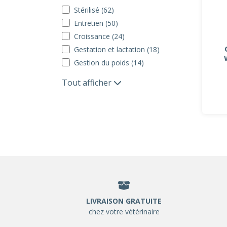
Stérilisé (62)
Entretien (50)
Croissance (24)
Gestation et lactation (18)
Gestion du poids (14)
Tout afficher
LIVRAISON GRATUITE
chez votre vétérinaire