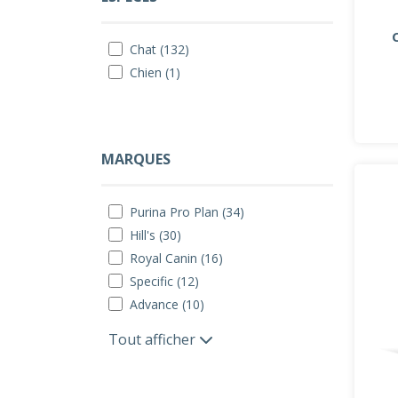
Chat (132)
Chien (1)
MARQUES
Purina Pro Plan (34)
Hill's (30)
Royal Canin (16)
Specific (12)
Advance (10)
Tout afficher