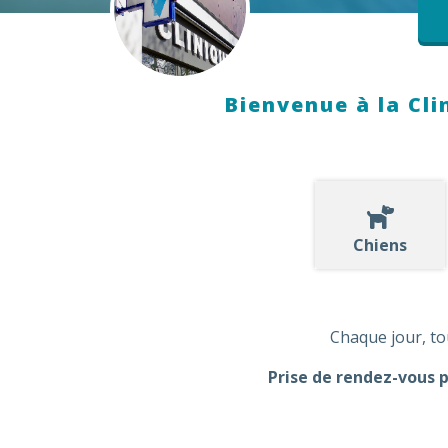
Bienvenue à la Cli
Chiens
Chaque jour, to
Prise de rendez-vous p