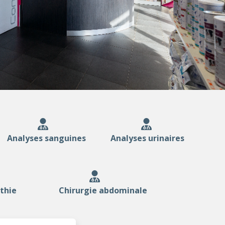
Analyses sanguines
Analyses urinaires
thie
Chirurgie abdominale