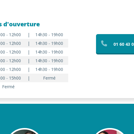
s d'ouverture
00 - 12h00
|
14h30 - 19h00
00 - 12h00
|
14h30 - 19h00
01 60 43 0
00 - 12h00
|
14h30 - 19h00
00 - 12h00
|
14h30 - 19h00
00 - 12h00
|
14h30 - 19h00
00 - 15h00
|
Fermé
Fermé