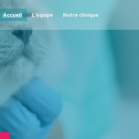
Accueil
L'équipe
Notre clinique