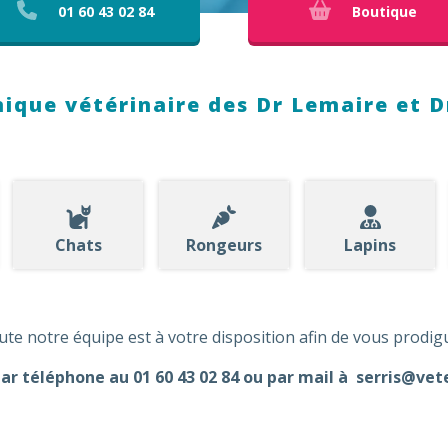
01 60 43 02 84
Boutique
nique vétérinaire des Dr Lemaire et D
Chats
Rongeurs
Lapins
ute notre équipe est à votre disposition afin de vous prodigu
ar téléphone au 01 60 43 02 84 ou par mail à
serris@vet