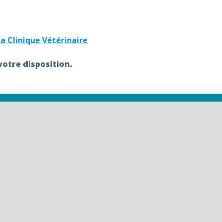
a Clinique Vétérinaire
votre disposition.