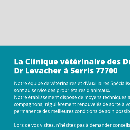
La Clinique vétérinaire des D
Dr Levacher à Serris 77700
Notre équipe de vétérinaires et d'Auxiliaires Spéciali
sont au service des propriétaires d'animaux.
Notre établissement dispose de moyens techniques a
compagnons, régulièrement renouvelés de sorte à v
permanence des meilleures conditions de soin possib
Lors de vos visites, n'hésitez pas à demander conseil