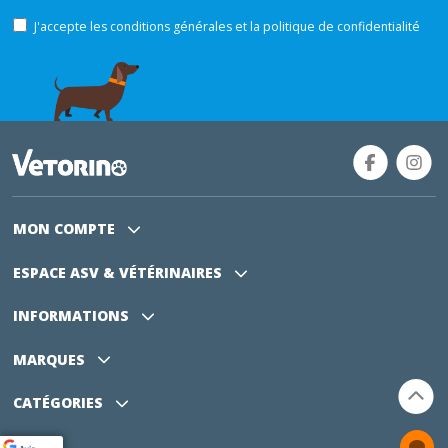
J'accepte les conditions générales et la politique de confidentialité
MON COMPTE
ESPACE ASV
& VÉTÉRINAIRES
INFORMATIONS
MARQUES
CATÉGORIES