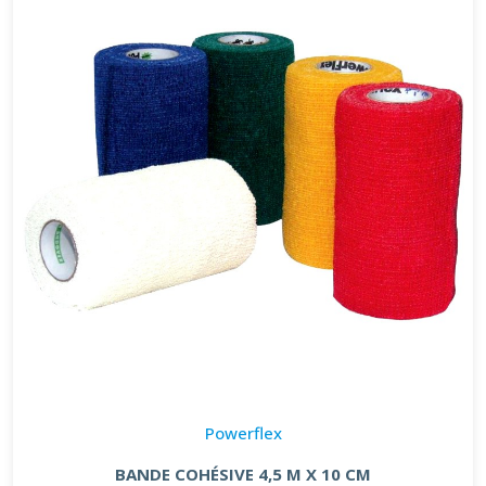
Powerflex
BANDE COHÉSIVE 4,5 M X 10 CM