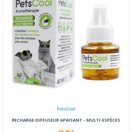
PetsCool
RECHARGE DIFFUSEUR APAISANT - MULTI-ESPÈCES
29.49 €