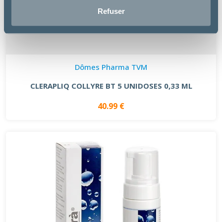
Refuser
Dômes Pharma TVM
CLERAPLIQ COLLYRE BT 5 UNIDOSES 0,33 ML
40.99 €