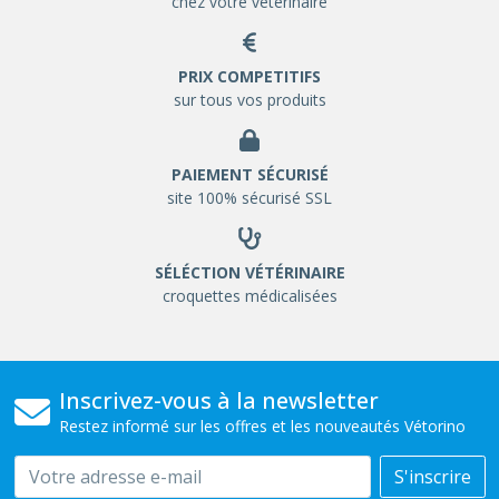
chez votre vétérinaire
PRIX COMPETITIFS
sur tous vos produits
PAIEMENT SÉCURISÉ
site 100% sécurisé SSL
SÉLÉCTION VÉTÉRINAIRE
croquettes médicalisées
Inscrivez-vous à la newsletter
Restez informé sur les offres et les nouveautés Vétorino
Email
S'inscrire