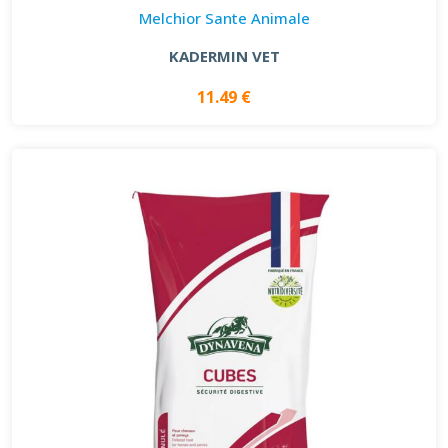
Melchior Sante Animale
KADERMIN VET
11.49 €