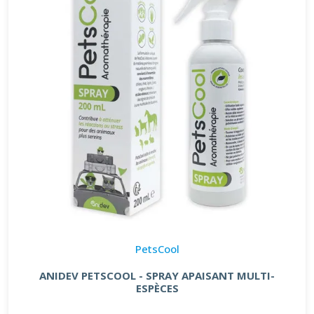
PetsCool
ANIDEV PETSCOOL - SPRAY APAISANT MULTI-
ESPÈCES