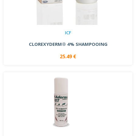
ICF
CLOREXYDERM® 4% SHAMPOOING
25.49 €