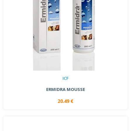
ICF
ERMIDRA MOUSSE
20.49 €