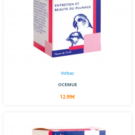
Virbac
OCEMUE
12.99€