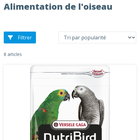
Alimentation de l'oiseau
Filtrer
8 articles