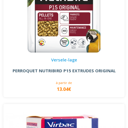
Versele-lage
PERROQUET NUTRIBIRD P15 EXTRUDES ORIGINAL
à partir de
13.04€