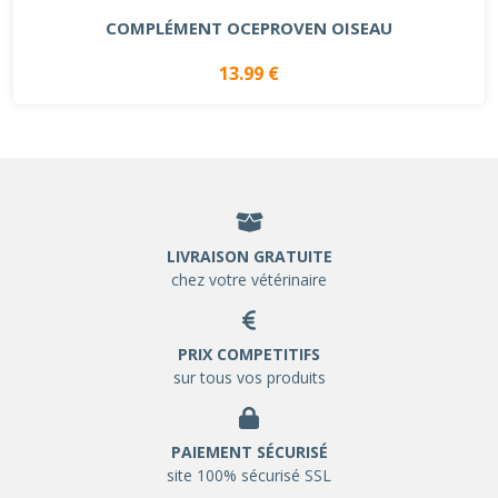
COMPLÉMENT OCEPROVEN OISEAU
13.99 €
LIVRAISON GRATUITE
chez votre vétérinaire
PRIX COMPETITIFS
sur tous vos produits
PAIEMENT SÉCURISÉ
site 100% sécurisé SSL