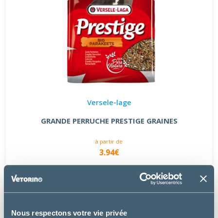
Versele-lage
GRANDE PERRUCHE PRESTIGE GRAINES
à partir de
3.94€
Nous respectons votre vie privée