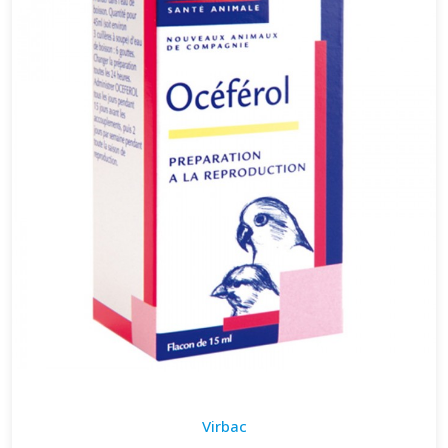
Virbac