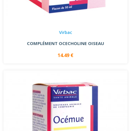
Virbac
COMPLÉMENT OCECHOLINE OISEAU
14.49 €