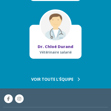
Dr. Chloé Durand
Vétérinaire salarié
VOIR TOUTE L'ÉQUIPE