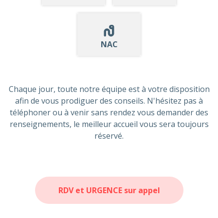
NAC
Chaque jour, toute notre équipe est à votre disposition
afin de vous prodiguer des conseils. N'hésitez pas à
téléphoner ou à venir sans rendez vous demander des
renseignements, le meilleur accueil vous sera toujours
réservé.
RDV et URGENCE sur appel