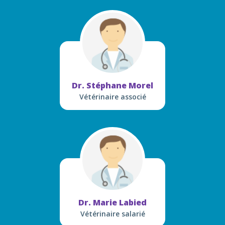
Dr. Stéphane Morel
Vétérinaire associé
Dr. Marie Labied
Vétérinaire salarié