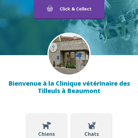
Click & Collect
Bienvenue à la Clinique vétérinaire des
Tilleuls à Beaumont
Chiens
Chats