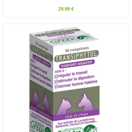
29.99 €