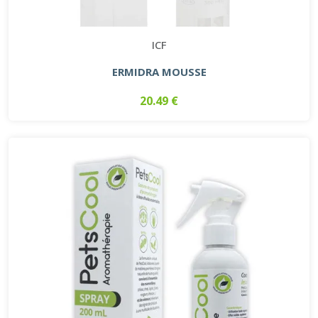
ICF
ERMIDRA MOUSSE
20.49 €