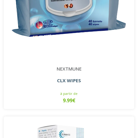
NEXTMUNE
CLX WIPES
à partir de
9.99€