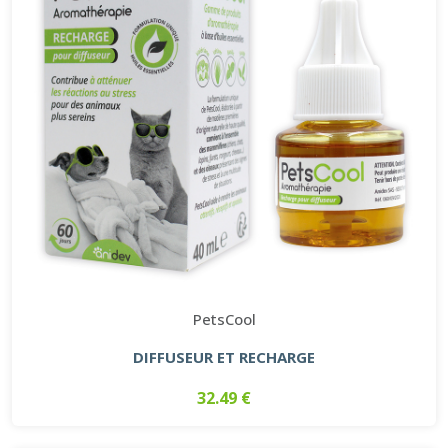
PetsCool
DIFFUSEUR ET RECHARGE
32.49 €