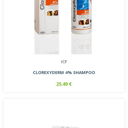
ICF
CLOREXYDERM 4% SHAMPOO
25.49 €