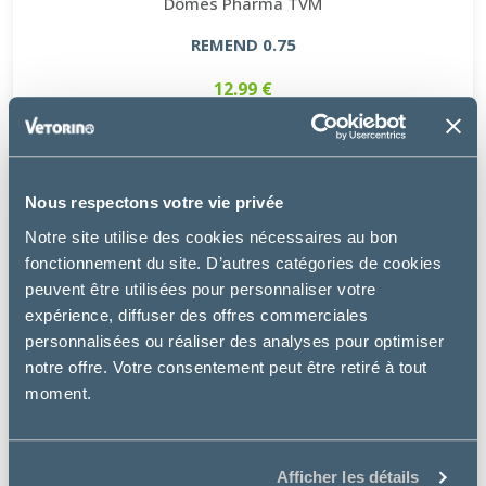
Dômes Pharma TVM
REMEND 0.75
12.99 €
Nous respectons votre vie privée
Notre site utilise des cookies nécessaires au bon
fonctionnement du site. D’autres catégories de cookies
peuvent être utilisées pour personnaliser votre
expérience, diffuser des offres commerciales
personnalisées ou réaliser des analyses pour optimiser
notre offre. Votre consentement peut être retiré à tout
moment.
Afficher les détails