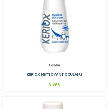
Osalia
KERIOX NETTOYANT OCULAIRE
8.99 €