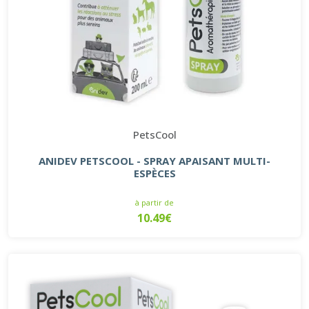
PetsCool
ANIDEV PETSCOOL - SPRAY APAISANT MULTI-
ESPÈCES
à partir de
10.49€