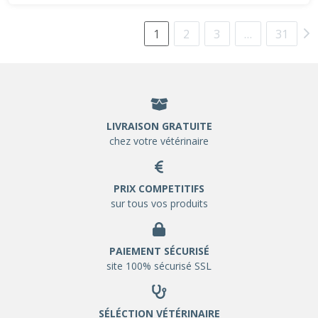
1
2
3
…
31
LIVRAISON GRATUITE
chez votre vétérinaire
PRIX COMPETITIFS
sur tous vos produits
PAIEMENT SÉCURISÉ
site 100% sécurisé SSL
SÉLÉCTION VÉTÉRINAIRE