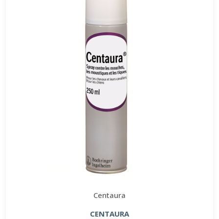
Centaura
CENTAURA