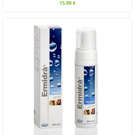
15.99 €