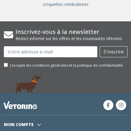
croquettes médicalisées
Inscrivez-vous à la newsletter
Restez informé sur les offres et les nouveautés Vétorino
Email
S'inscrire
J'accepte les conditions générales et la politique de confidentialité
MON COMPTE