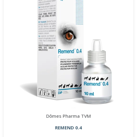
Dômes Pharma TVM
REMEND 0.4