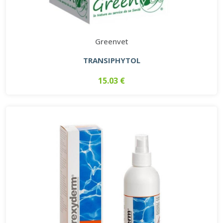
Greenvet
TRANSIPHYTOL
15.03 €