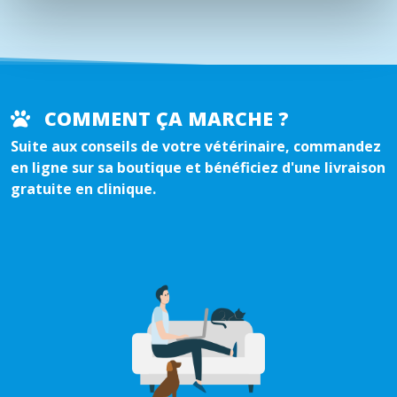
COMMENT ÇA MARCHE ?
Suite aux conseils de votre vétérinaire, commandez
en ligne sur sa boutique et bénéficiez d'une livraison
gratuite en clinique.