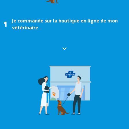
Je commande sur la boutique en ligne de mon
1
vétérinaire