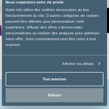
Nous respectons votre vie privée
Notre site utilise des cookies nécessaires au bon
fonctionnement du site. D’autres catégories de cookies
peuvent être utilisées pour personnaliser votre
expérience, diffuser des offres commerciales
personnalisées ou réaliser des analyses pour optimiser
notre offre. Votre consentement peut être retiré à tout
moment.
Virbac
SENIOR NEUTERED - CHAT
Afficher les détails
à partir de
25,47€
Tout autoriser
Refuser
Voir toutes les nouveautés