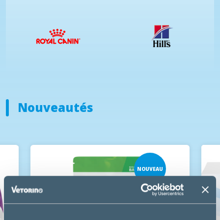
Nouveautés
NOUVEAU