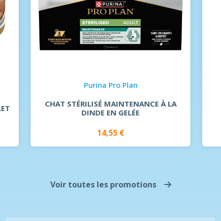
Purina Pro Plan
CHAT STÉRILISÉ MAINTENANCE À LA
LET
DINDE EN GELÉE
14,55 €
Voir toutes les promotions