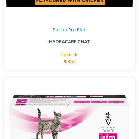
Purina Pro Plan
HYDRACARE CHAT
à partir de
9.35€