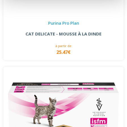
Purina Pro Plan
CAT DELICATE - MOUSSE À LA DINDE
à partir de
25.47€