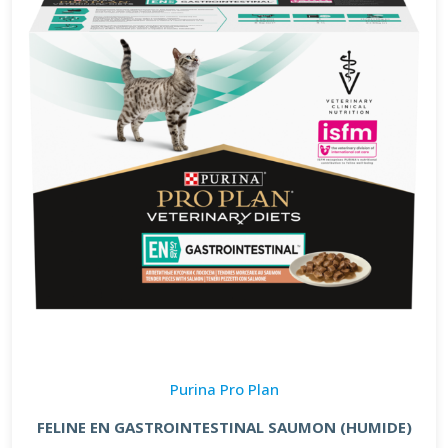
Purina Pro Plan
FELINE EN GASTROINTESTINAL SAUMON (HUMIDE)