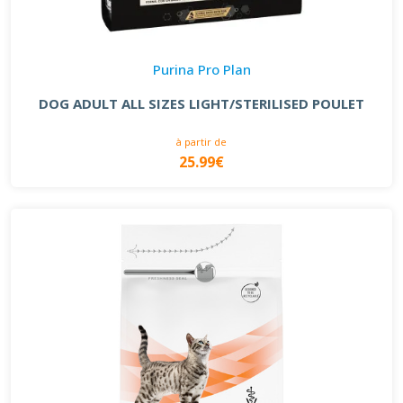
Purina Pro Plan
DOG ADULT ALL SIZES LIGHT/STERILISED POULET
à partir de
25.99€