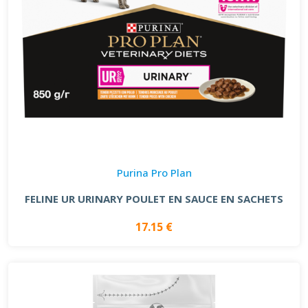
Purina Pro Plan
FELINE UR URINARY POULET EN SAUCE EN SACHETS
17.15 €