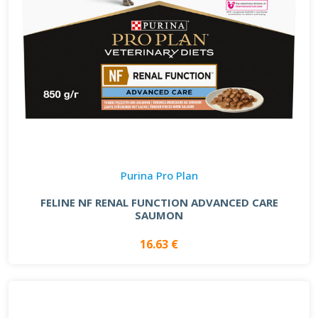
Purina Pro Plan
FELINE NF RENAL FUNCTION ADVANCED CARE
SAUMON
16.63 €