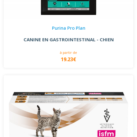
Purina Pro Plan
CANINE EN GASTROINTESTINAL - CHIEN
à partir de
19.23€