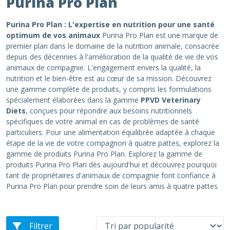
Purina Pro Plan
Purina Pro Plan : L'expertise en nutrition pour une santé
optimum de vos animaux
Purina Pro Plan est une marque de
premier plan dans le domaine de la nutrition animale, consacrée
depuis des décennies à l'amélioration de la qualité de vie de vos
animaux de compagnie. L'engagement envers la qualité, la
nutrition et le bien-être est au cœur de sa mission. Découvrez
une gamme complète de produits, y compris les formulations
spécialement élaborées dans la gamme
PPVD Veterinary
Diets
, conçues pour répondre aux besoins nutritionnels
spécifiques de votre animal en cas de problèmes de santé
particuliers. Pour une alimentation équilibrée adaptée à chaque
étape de la vie de votre compagnon à quatre pattes, explorez la
gamme de produits Purina Pro Plan. Explorez la gamme de
produits Purina Pro Plan dès aujourd'hui et découvrez pourquoi
tant de propriétaires d'animaux de compagnie font confiance à
Purina Pro Plan pour prendre soin de leurs amis à quatre pattes
Filtrer