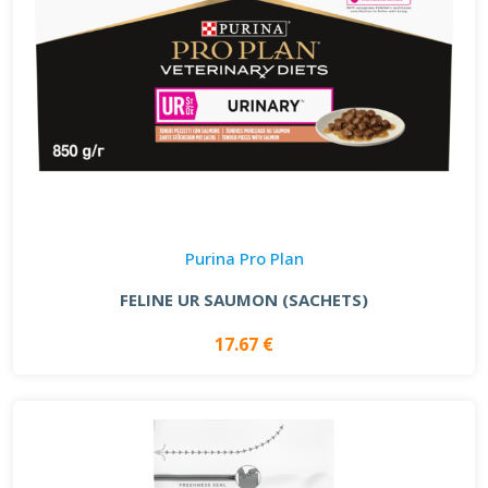
Purina Pro Plan
FELINE UR SAUMON (SACHETS)
17.67 €