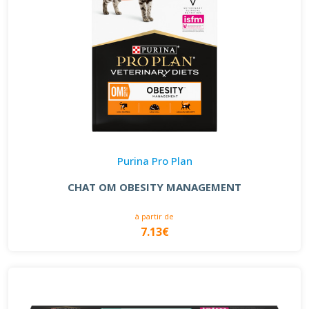
Purina Pro Plan
CHAT OM OBESITY MANAGEMENT
à partir de
7.13€