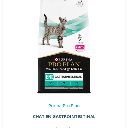
Purina Pro Plan
CHAT EN GASTROINTESTINAL