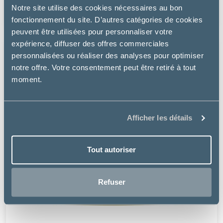
Notre site utilise des cookies nécessaires au bon
17.15 €
fonctionnement du site. D’autres catégories de cookies
peuvent être utilisées pour personnaliser votre
expérience, diffuser des offres commerciales
personnalisées ou réaliser des analyses pour optimiser
notre offre. Votre consentement peut être retiré à tout
moment.
Afficher les détails
Tout autoriser
Refuser