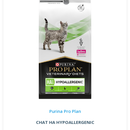
Purina Pro Plan
CHAT HA HYPOALLERGENIC