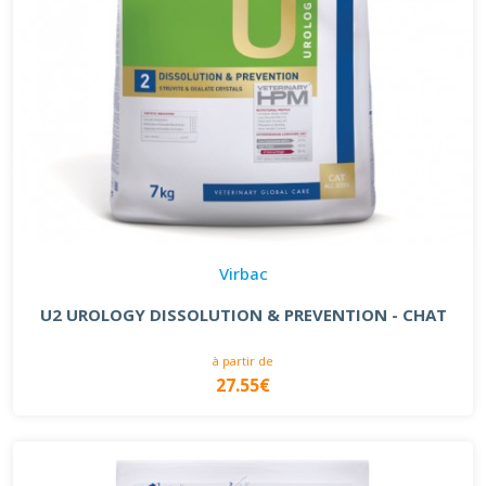
Virbac
U2 UROLOGY DISSOLUTION & PREVENTION - CHAT
à partir de
27.55€