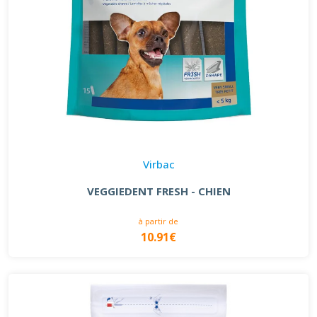
Virbac
VEGGIEDENT FRESH - CHIEN
à partir de
10.91€