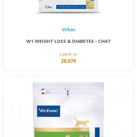
Virbac
W1 WEIGHT LOSS & DIABETES - CHAT
à partir de
28.07€