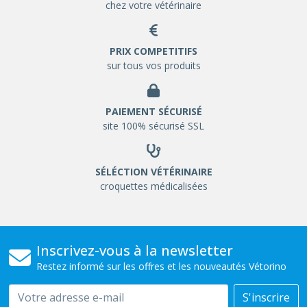
chez votre vétérinaire
PRIX COMPETITIFS
sur tous vos produits
PAIEMENT SÉCURISÉ
site 100% sécurisé SSL
SÉLÉCTION VÉTÉRINAIRE
croquettes médicalisées
Inscrivez-vous à la newsletter
Restez informé sur les offres et les nouveautés Vétorino
Email
S'inscrire