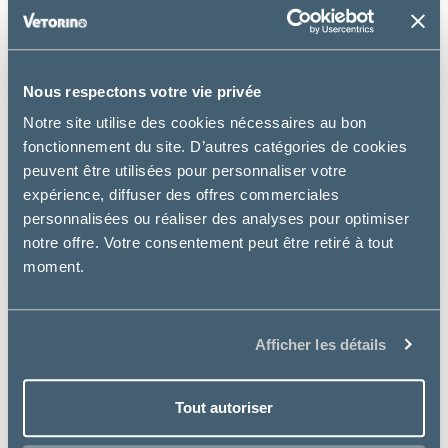
Nous respectons votre vie privée
Virbac
Notre site utilise des cookies nécessaires au bon
fonctionnement du site. D’autres catégories de cookies
ADULT NEUTERED – CHAT
peuvent être utilisées pour personnaliser votre
expérience, diffuser des offres commerciales
à partir de
10.39€
personnalisées ou réaliser des analyses pour optimiser
notre offre. Votre consentement peut être retiré à tout
moment.
Afficher les détails
Tout autoriser