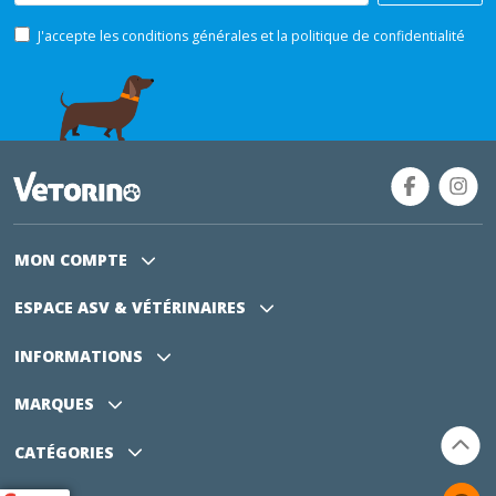
J'accepte les conditions générales et la politique de confidentialité
MON COMPTE
ESPACE ASV
& VÉTÉRINAIRES
INFORMATIONS
MARQUES
CATÉGORIES