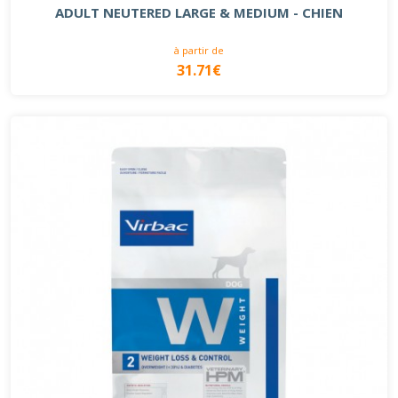
ADULT NEUTERED LARGE & MEDIUM - CHIEN
à partir de
31.71€