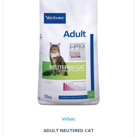
Virbac
ADULT NEUTERED CAT