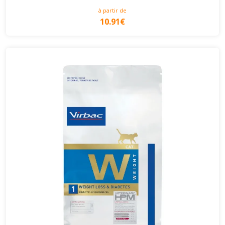
à partir de
10.91€