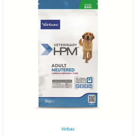
Virbac