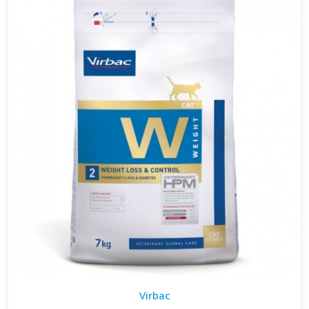
Virbac