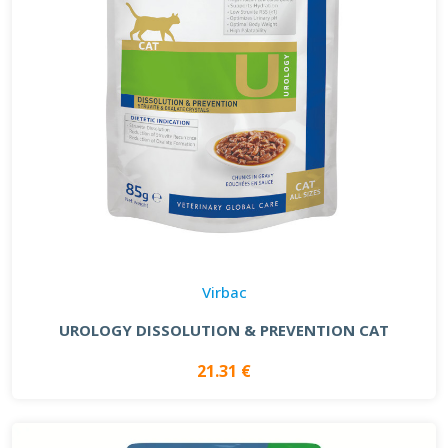
Virbac
UROLOGY DISSOLUTION & PREVENTION CAT
21.31 €