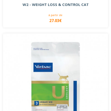
W2 - WEIGHT LOSS & CONTROL CAT
à partir de
27.03€