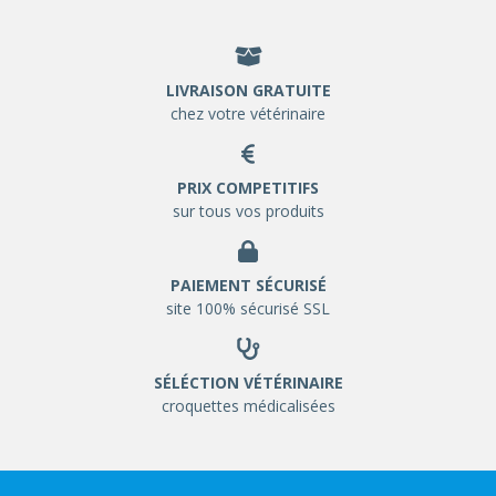
LIVRAISON GRATUITE
chez votre vétérinaire
PRIX COMPETITIFS
sur tous vos produits
PAIEMENT SÉCURISÉ
site 100% sécurisé SSL
SÉLÉCTION VÉTÉRINAIRE
croquettes médicalisées