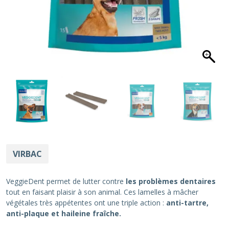
VIRBAC
VeggieDent permet de lutter contre
les problèmes dentaires
tout en faisant plaisir à son animal. Ces lamelles à mâcher
végétales très appétentes ont une triple action :
anti-tartre,
anti-plaque et haileine fraîche.