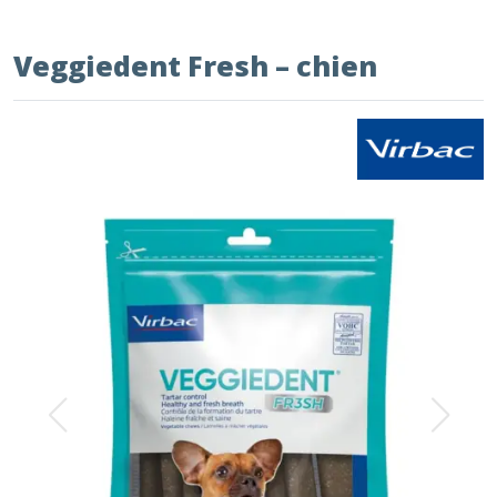
Veggiedent Fresh – chien