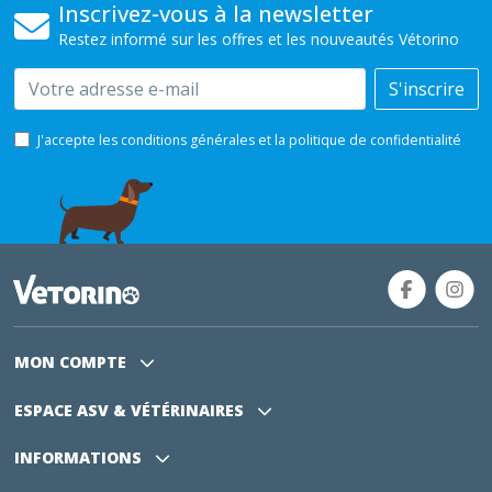
Inscrivez-vous à la newsletter
Restez informé sur les offres et les nouveautés Vétorino
Email
S'inscrire
J'accepte les conditions générales et la politique de confidentialité
MON COMPTE
ESPACE ASV
& VÉTÉRINAIRES
INFORMATIONS