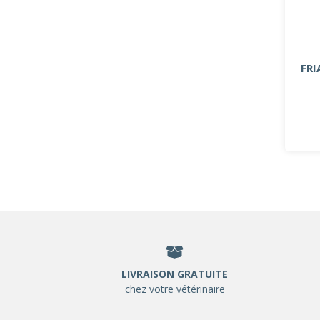
FR
LIVRAISON GRATUITE
chez votre vétérinaire