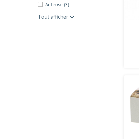
Arthrose (3)
Tout afficher