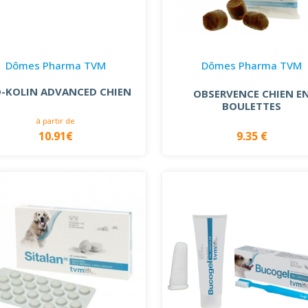
Dômes Pharma TVM
Dômes Pharma TVM
-KOLIN ADVANCED CHIEN
OBSERVENCE CHIEN E
BOULETTES
à partir de
10.91€
9.35 €