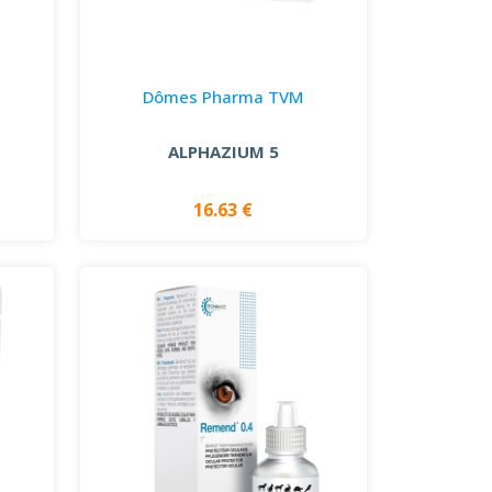
Dômes Pharma TVM
ALPHAZIUM 5
16.63 €