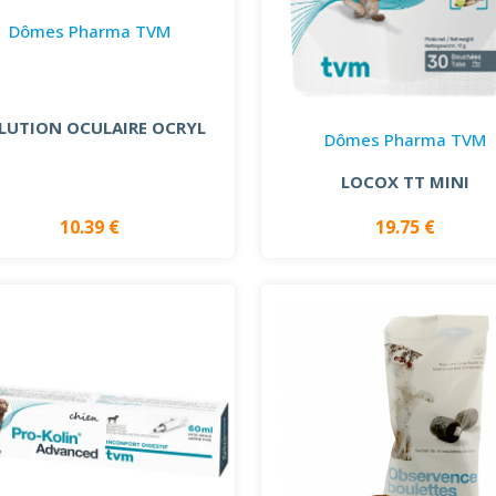
Dômes Pharma TVM
LUTION OCULAIRE OCRYL
Dômes Pharma TVM
LOCOX TT MINI
10.39 €
19.75 €