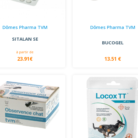
Dômes Pharma TVM
Dômes Pharma TVM
SITALAN SE
BUCOGEL
à partir de
23.91€
13.51 €