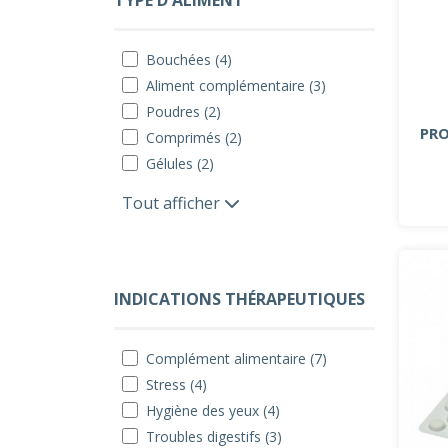
TYPE D'ALIMENT
Bouchées (4)
Aliment complémentaire (3)
Poudres (2)
PRO
Comprimés (2)
Gélules (2)
Tout afficher
INDICATIONS THÉRAPEUTIQUES
Complément alimentaire (7)
Stress (4)
Hygiène des yeux (4)
Troubles digestifs (3)