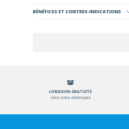
BÉNÉFICES ET CONTRES-INDICATIONS
LIVRAISON GRATUITE
chez votre vétérinaire