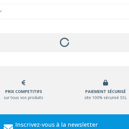
PRIX COMPETITIFS
PAIEMENT SÉCURISÉ
sur tous vos produits
site 100% sécurisé SSL
Inscrivez-vous à la newsletter