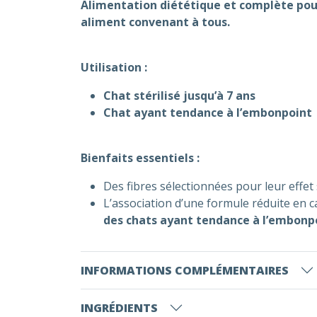
Alimentation diététique et complète pour
aliment convenant à tous.
Utilisation :
Chat stérilisé jusqu’à 7 ans
Chat ayant tendance à l’embonpoint
Bienfaits essentiels :
Des fibres sélectionnées pour leur effet
L’association d’une formule réduite en c
des chats ayant tendance à l’embonp
INFORMATIONS COMPLÉMENTAIRES
INGRÉDIENTS