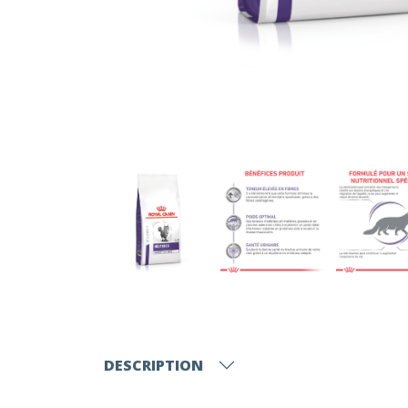
DESCRIPTION