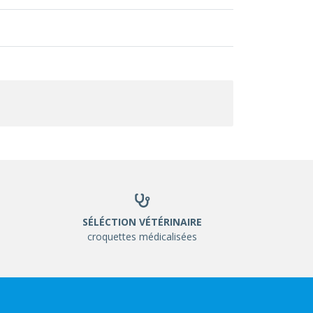
SÉLÉCTION VÉTÉRINAIRE
croquettes médicalisées