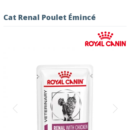
Cat Renal Poulet Émincé