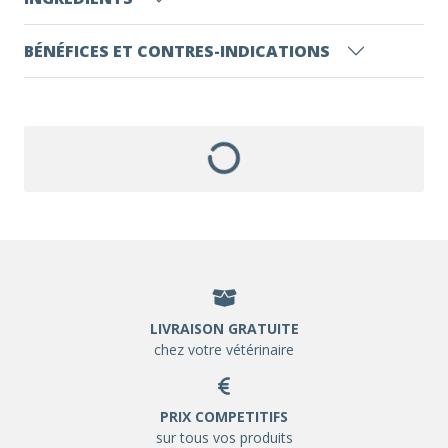
BÉNÉFICES ET CONTRES-INDICATIONS
LIVRAISON GRATUITE
chez votre vétérinaire
PRIX COMPETITIFS
sur tous vos produits