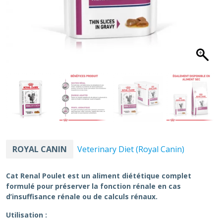
ROYAL CANIN
Veterinary Diet (Royal Canin)
Cat Renal Poulet
est un aliment diététique complet
formulé pour préserver la fonction rénale en cas
d’insuffisance rénale ou de calculs rénaux.
Utilisation :