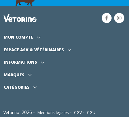
MON COMPTE
ESPACE ASV
& VÉTÉRINAIRES
INFORMATIONS
MARQUES
CATÉGORIES
2026 -
-
-
Vétorino
Mentions légales
CGV
CGU