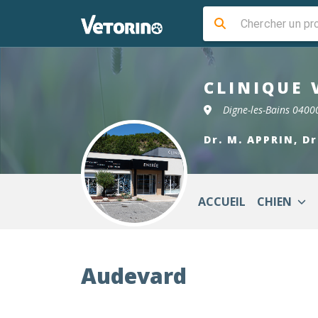
CLINIQUE 
Digne-les-Bains 0400
Dr. M. APPRIN, Dr
ACCUEIL
CHIEN
Audevard