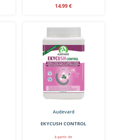
14.99 €
Audevard
EKYCUSH CONTROL
à partir de