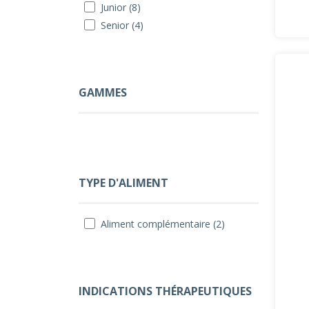
Junior (8)
Senior (4)
GAMMES
TYPE D'ALIMENT
Aliment complémentaire (2)
INDICATIONS THÉRAPEUTIQUES