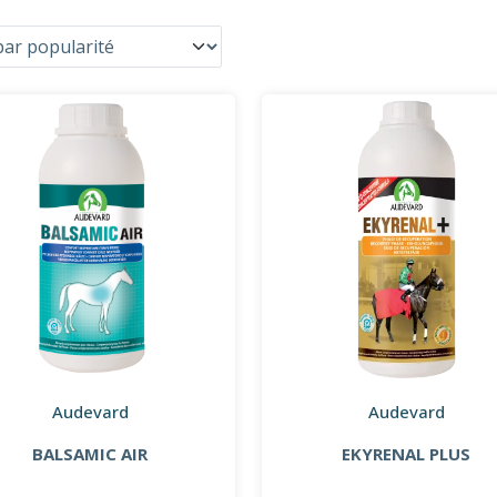
Audevard
Audevard
BALSAMIC AIR
EKYRENAL PLUS