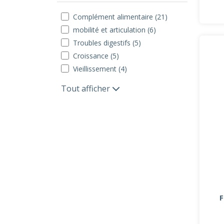
Complément alimentaire (21)
mobilité et articulation (6)
Troubles digestifs (5)
Croissance (5)
Vieillissement (4)
Tout afficher