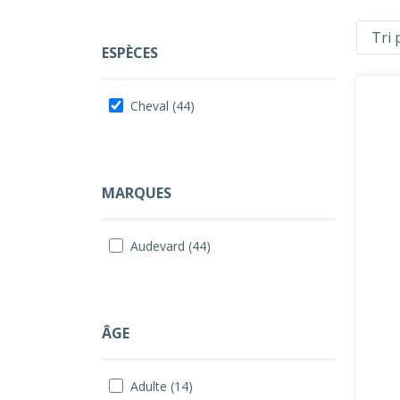
ESPÈCES
Cheval (44)
MARQUES
Audevard (44)
ÂGE
Adulte (14)