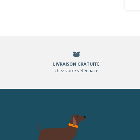
LIVRAISON GRATUITE
chez votre vétérinaire