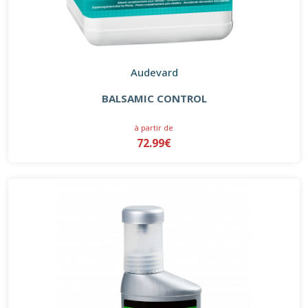
Audevard
BALSAMIC CONTROL
à partir de
72.99€