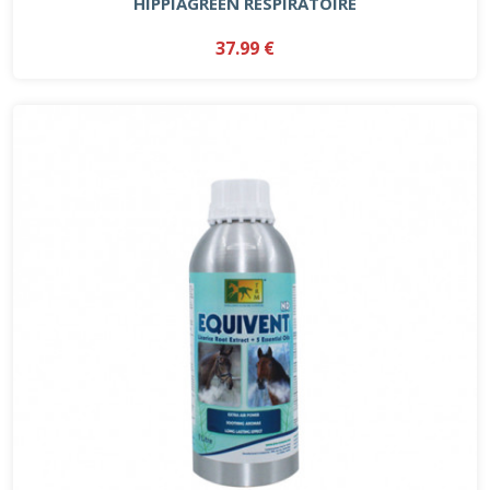
HIPPIAGREEN RESPIRATOIRE
37.99 €