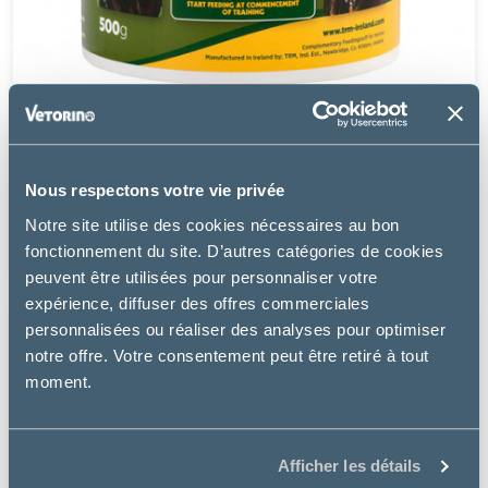
TRM
HEMOREX
Nous respectons votre vie privée
Notre site utilise des cookies nécessaires au bon
à partir de
41.67€
fonctionnement du site. D’autres catégories de cookies
peuvent être utilisées pour personnaliser votre
expérience, diffuser des offres commerciales
personnalisées ou réaliser des analyses pour optimiser
notre offre. Votre consentement peut être retiré à tout
moment.
Afficher les détails