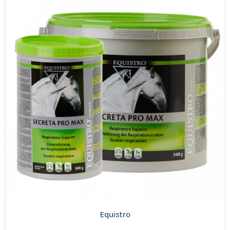
Equistro