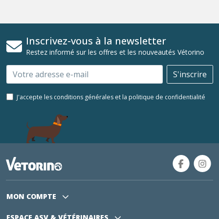
Inscrivez-vous à la newsletter
Restez informé sur les offres et les nouveautés Vétorino
Email
S'inscrire
J'accepte les conditions générales et la politique de confidentialité
MON COMPTE
ESPACE ASV
& VÉTÉRINAIRES