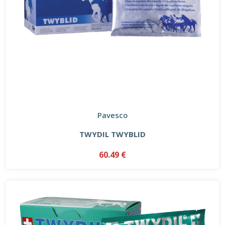
Pavesco
TWYDIL TWYBLID
60.49 €