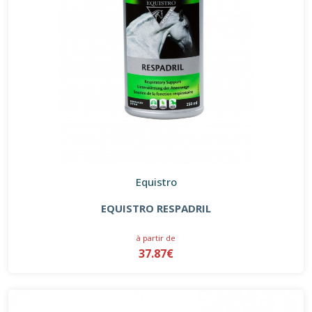
Equistro
EQUISTRO RESPADRIL
à partir de
37.87€