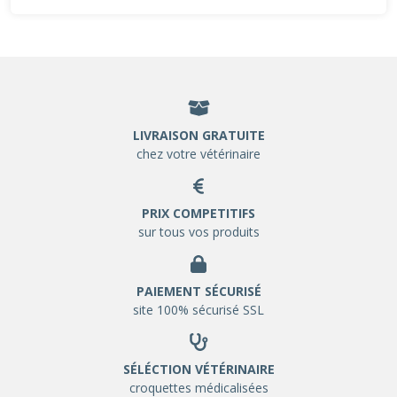
LIVRAISON GRATUITE
chez votre vétérinaire
PRIX COMPETITIFS
sur tous vos produits
PAIEMENT SÉCURISÉ
site 100% sécurisé SSL
SÉLÉCTION VÉTÉRINAIRE
croquettes médicalisées