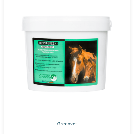
Greenvet