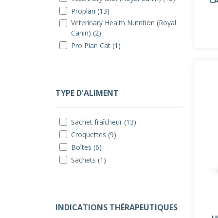
Proplan (13)
Veterinary Health Nutrition (Royal
Canin) (2)
Pro Plan Cat (1)
TYPE D'ALIMENT
Sachet fraîcheur (13)
Croquettes (9)
Boîtes (6)
Sachets (1)
INDICATIONS THÉRAPEUTIQUES
U