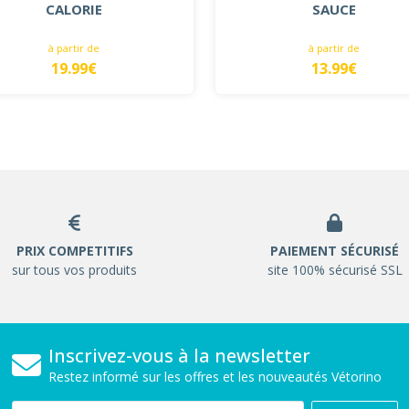
CALORIE
SAUCE
à partir de
à partir de
19.99€
13.99€
PRIX COMPETITIFS
PAIEMENT SÉCURISÉ
sur tous vos produits
site 100% sécurisé SSL
Inscrivez-vous à la newsletter
Restez informé sur les offres et les nouveautés Vétorino