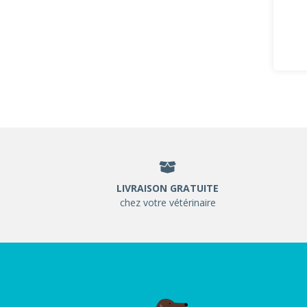
LIVRAISON GRATUITE
chez votre vétérinaire