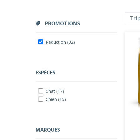
PROMOTIONS
Réduction (32)
ESPÈCES
Chat (17)
Chien (15)
MARQUES