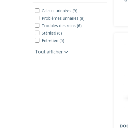
Calculs urinaires (9)
Problèmes urinaires (8)
Troubles des reins (6)
Stérilisé (6)
Entretien (5)
Tout afficher
DOG