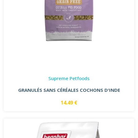
Supreme Petfoods
GRANULÉS SANS CÉRÉALES COCHONS D'INDE
14.49 €