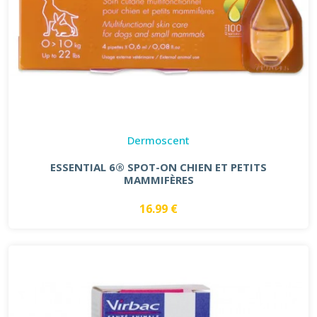
Dermoscent
ESSENTIAL 6® SPOT-ON CHIEN ET PETITS
MAMMIFÈRES
16.99 €