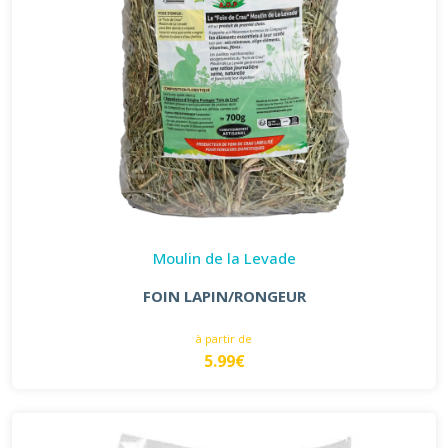
Moulin de la Levade
FOIN LAPIN/RONGEUR
à partir de
5.99€