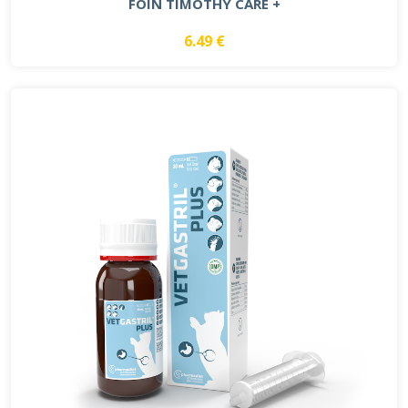
FOIN TIMOTHY CARE +
6.49 €