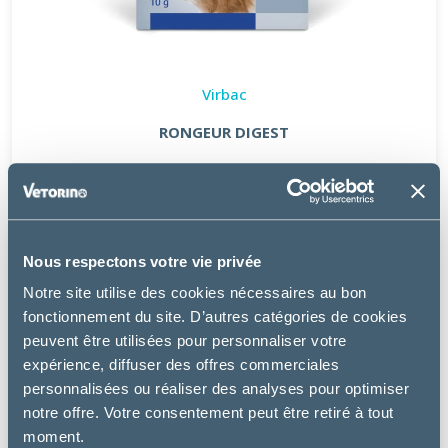
Virbac
RONGEUR DIGEST
13.99 €
Nous respectons votre vie privée
Notre site utilise des cookies nécessaires au bon
fonctionnement du site. D’autres catégories de cookies
peuvent être utilisées pour personnaliser votre
expérience, diffuser des offres commerciales
personnalisées ou réaliser des analyses pour optimiser
notre offre. Votre consentement peut être retiré à tout
moment.