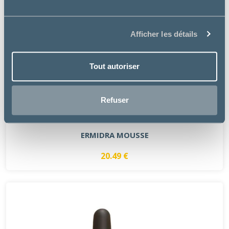
Afficher les détails
Tout autoriser
Refuser
ICF
ERMIDRA MOUSSE
20.49 €