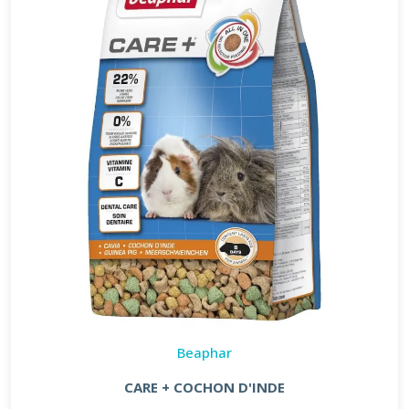
Beaphar
CARE + COCHON D'INDE