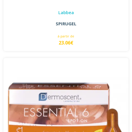
Labbea
SPIRUGEL
à partir de
23.06€