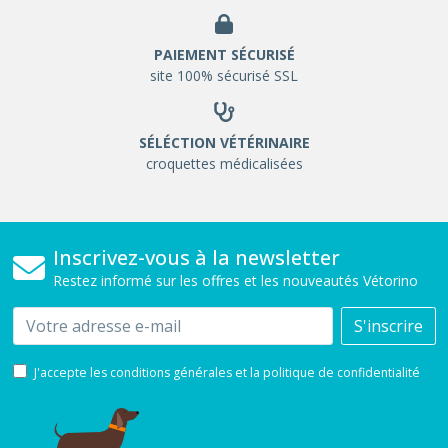
PAIEMENT SÉCURISÉ
site 100% sécurisé SSL
SÉLÉCTION VÉTÉRINAIRE
croquettes médicalisées
Inscrivez-vous à la newsletter
Restez informé sur les offres et les nouveautés Vétorino
Email
S'inscrire
J'accepte les conditions générales et la politique de confidentialité