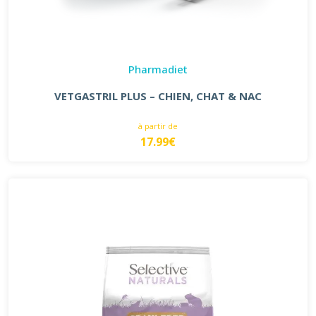
Pharmadiet
VETGASTRIL PLUS – CHIEN, CHAT & NAC
à partir de
17.99€