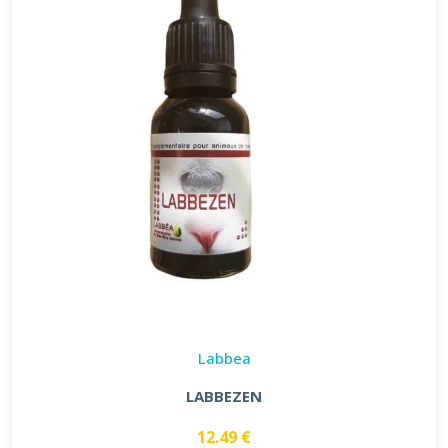
Labbea
LABBEZEN
12.49 €