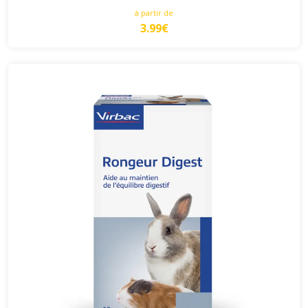
à partir de
3.99€