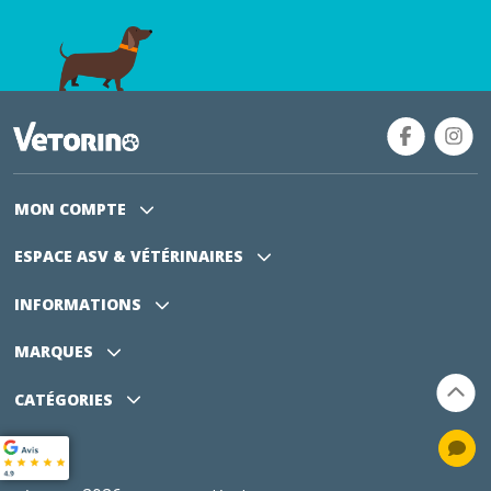
MON COMPTE
ESPACE ASV
& VÉTÉRINAIRES
INFORMATIONS
MARQUES
CATÉGORIES