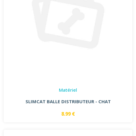
Matériel
SLIMCAT BALLE DISTRIBUTEUR - CHAT
8.99 €