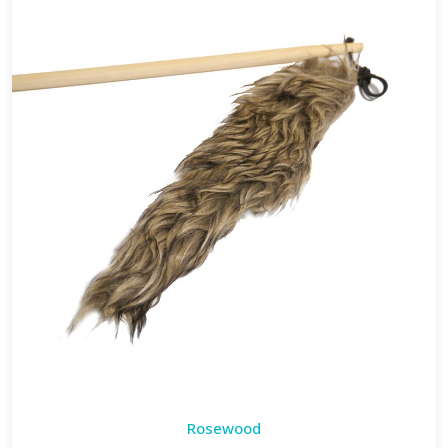
Rosewood