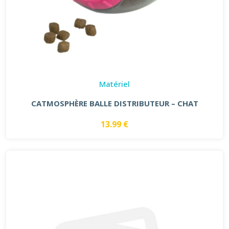
Matériel
CATMOSPHÈRE BALLE DISTRIBUTEUR – CHAT
13.99 €