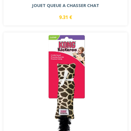
JOUET QUEUE A CHASSER CHAT
9.31 €