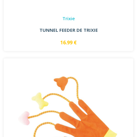
Trixie
TUNNEL FEEDER DE TRIXIE
16.99 €