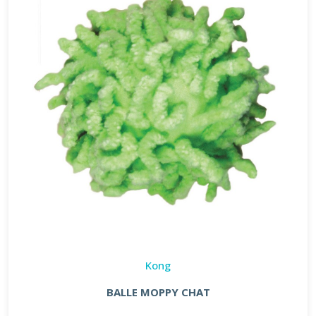
Kong
BALLE MOPPY CHAT