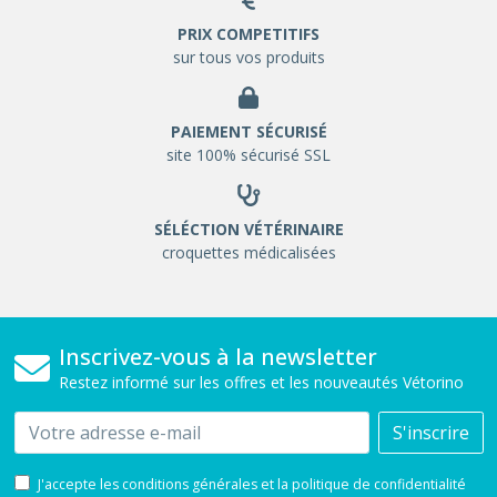
PRIX COMPETITIFS
sur tous vos produits
PAIEMENT SÉCURISÉ
site 100% sécurisé SSL
SÉLÉCTION VÉTÉRINAIRE
croquettes médicalisées
Inscrivez-vous à la newsletter
Restez informé sur les offres et les nouveautés Vétorino
Email
S'inscrire
J'accepte les conditions générales et la politique de confidentialité