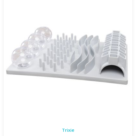
Trixie