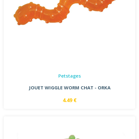
Petstages
JOUET WIGGLE WORM CHAT - ORKA
4.49 €