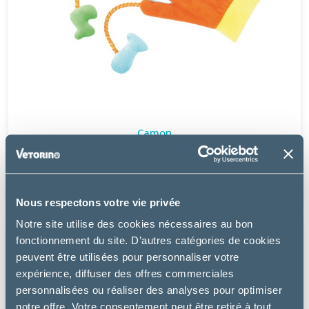
Camon
JOUET GANT MAGIQUE CHAT
8.99 €
Nous respectons votre vie privée
Notre site utilise des cookies nécessaires au bon
fonctionnement du site. D’autres catégories de cookies
peuvent être utilisées pour personnaliser votre
expérience, diffuser des offres commerciales
personnalisées ou réaliser des analyses pour optimiser
notre offre. Votre consentement peut être retiré à tout