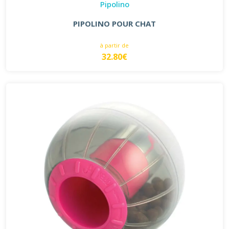
Pipolino
PIPOLINO POUR CHAT
à partir de
32.80€