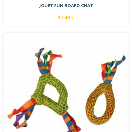
JOUET FUN BOARD CHAT
17.49 €