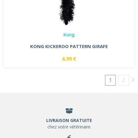
Kong
KONG KICKEROO PATTERN GIRAFE
6.99 €
1
2
LIVRAISON GRATUITE
chez votre vétérinaire