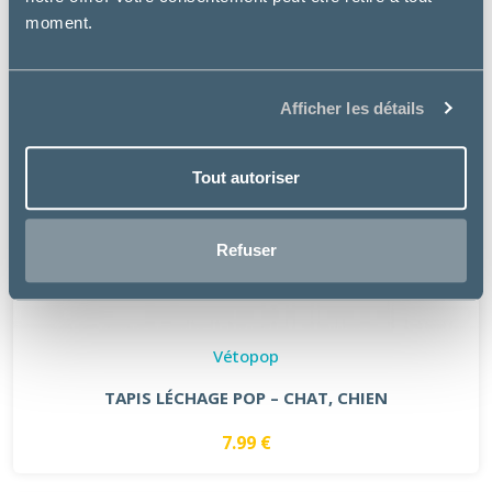
moment.
Afficher les détails
Tout autoriser
Refuser
Vétopop
TAPIS LÉCHAGE POP – CHAT, CHIEN
7.99 €