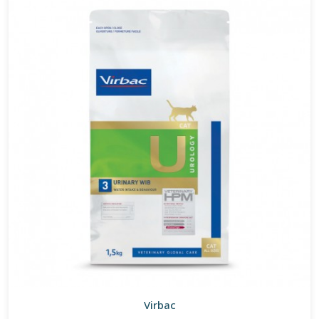
Virbac