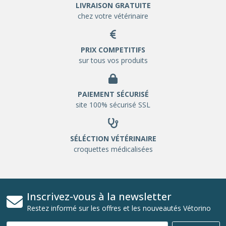
LIVRAISON GRATUITE
chez votre vétérinaire
PRIX COMPETITIFS
sur tous vos produits
PAIEMENT SÉCURISÉ
site 100% sécurisé SSL
SÉLÉCTION VÉTÉRINAIRE
croquettes médicalisées
Inscrivez-vous à la newsletter
Restez informé sur les offres et les nouveautés Vétorino