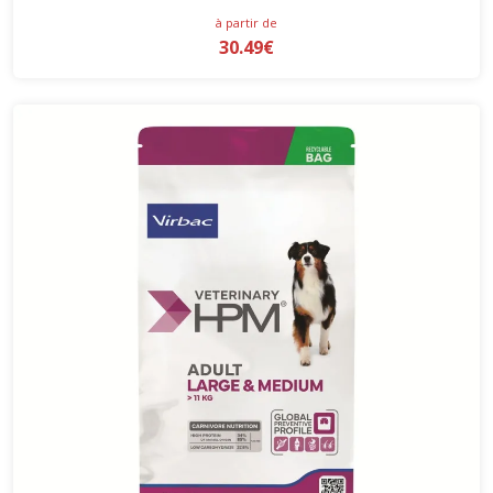
à partir de
30.49€