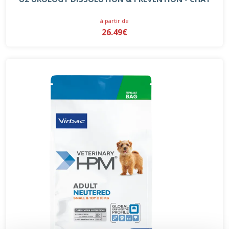
à partir de
26.49€