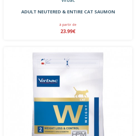
ADULT NEUTERED & ENTIRE CAT SAUMON
à partir de
23.99€