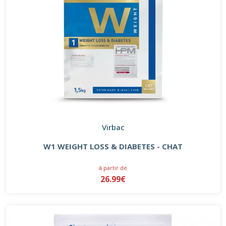
Virbac
W1 WEIGHT LOSS & DIABETES - CHAT
à partir de
26.99€