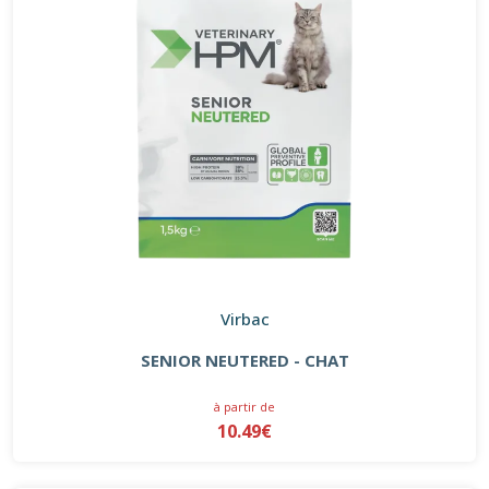
Virbac
SENIOR NEUTERED - CHAT
à partir de
10.49€