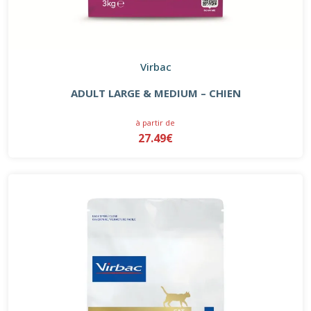
Virbac
ADULT LARGE & MEDIUM – CHIEN
à partir de
27.49€