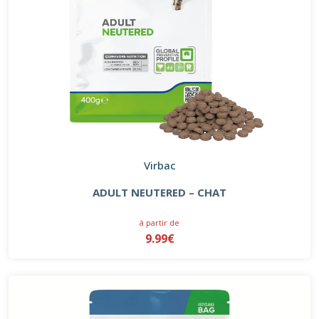
Virbac
ADULT NEUTERED – CHAT
à partir de
9.99€