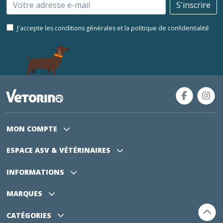
Email
S'inscrire
J'accepte les conditions générales et la politique de confidentialité
MON COMPTE
ESPACE ASV
& VÉTÉRINAIRES
INFORMATIONS
MARQUES
CATÉGORIES