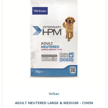
Virbac
ADULT NEUTERED LARGE & MEDIUM - CHIEN